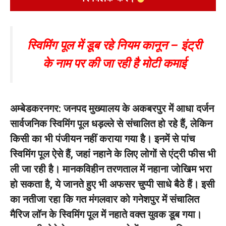
स्विमिंग पूल में डूब रहे नियम कानून – इंट्री
के नाम पर की जा रही है मोटी कमाई
अम्बेडकरनगर: जनपद मुख्यालय के अकबरपुर में आधा दर्जन
सार्वजनिक स्विमिंग पूल धड़ल्ले से संचालित हो रहे हैं, लेकिन
किसी का भी पंजीयन नहीं कराया गया है। इनमें से पांच
स्विमिंग पूल ऐसे हैं, जहां नहाने के लिए लोगों से एंट्री फीस भी
ली जा रही है। मानकविहीन तरणताल में नहाना जोखिम भरा
हो सकता है, ये जानते हुए भी अफसर चुप्पी साधे बैठे हैं। इसी
का नतीजा रहा कि गत मंगलवार को गनेशपुर में संचालित
मैरिज लॉन के स्विमिंग पूल में नहाते वक्त युवक डूब गया।