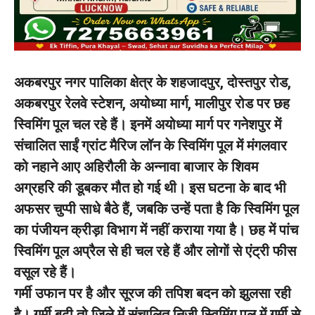
अकबरपुर नगर पालिका क्षेत्र के शहजादपुर, दोस्तपुर रोड,
अकबरपुर रेलवे स्टेशन, अयोध्या मार्ग, मालीपुर रोड पर छह
स्विमिंग पूल चल रहे हैं। इनमें अयोध्या मार्ग पर गनेशपुर में
संचालित साईं ग्रांट मैरिज लॉन के स्विमिंग पूल में मंगलवार
को नहाने आए अहिरौली के अन्नावा बाजार के शिवम
अग्रहरि की डूबकर मौत हो गई थी। इस घटना के बाद भी
अफसर चुप्पी साधे बैठे हैं, जबकि उन्हें पता है कि स्विमिंग पूल
का पंजीयन क्रीड़ा विभाग में नहीं कराया गया है। छह में पांच
स्विमिंग पूल अप्रैल से ही चल रहे हैं और लोगों से एंट्री फीस
वसूल रहे हैं।
गर्मी उफान पर है और सूरज की तपिश बदन को झुलसा रही
है। गर्मी बढ़ी तो जिले में संचालित निजी स्विमिंग पूल में गर्मी से