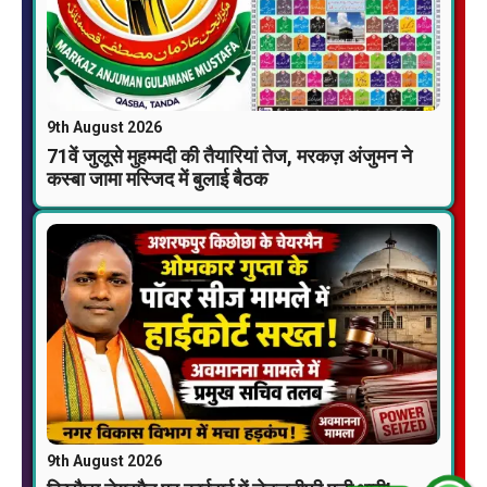
9th August 2026
71वें जुलूसे मुहम्मदी की तैयारियां तेज, मरकज़ अंजुमन ने
कस्बा जामा मस्जिद में बुलाई बैठक
9th August 2026