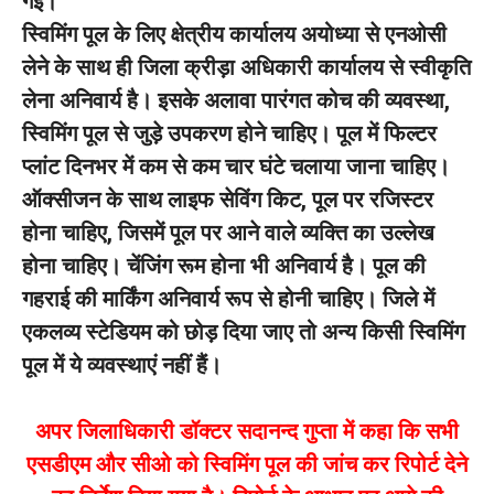
गई।
स्विमिंग पूल के लिए क्षेत्रीय कार्यालय अयोध्या से एनओसी
लेने के साथ ही जिला क्रीड़ा अधिकारी कार्यालय से स्वीकृति
लेना अनिवार्य है। इसके अलावा पारंगत कोच की व्यवस्था,
स्विमिंग पूल से जुड़े उपकरण होने चाहिए। पूल में फिल्टर
प्लांट दिनभर में कम से कम चार घंटे चलाया जाना चाहिए।
ऑक्सीजन के साथ लाइफ सेविंग किट, पूल पर रजिस्टर
होना चाहिए, जिसमें पूल पर आने वाले व्यक्ति का उल्लेख
होना चाहिए। चेंजिंग रूम होना भी अनिवार्य है। पूल की
गहराई की मार्किंग अनिवार्य रूप से होनी चाहिए। जिले में
एकलव्य स्टेडियम को छोड़ दिया जाए तो अन्य किसी स्विमिंग
पूल में ये व्यवस्थाएं नहीं हैं।
अपर जिलाधिकारी डॉक्टर सदानन्द गुप्ता में कहा कि सभी
एसडीएम और सीओ को स्विमिंग पूल की जांच कर रिपोर्ट देने