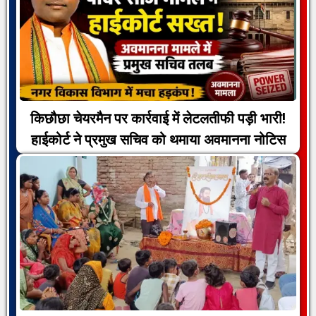
किछौछा चेयरमैन पर कार्रवाई में लेटलतीफी पड़ी भारी!
हाईकोर्ट ने प्रमुख सचिव को थमाया अवमानना नोटिस