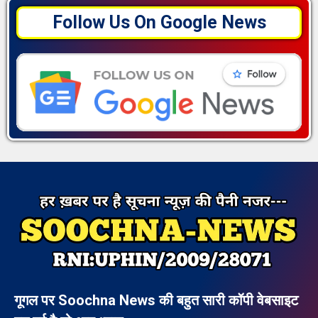
Follow Us On Google News
गूगल पर Soochna News की बहुत सारी कॉपी वेबसाइट