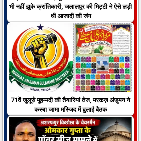
भी नहीं झुके क्रांतिकारी, जलालपुर की मिट्टी ने ऐसे लड़ी
थी आजादी की जंग
71वें जुलूसे मुहम्मदी की तैयारियां तेज, मरकज़ अंजुमन ने
कस्बा जामा मस्जिद में बुलाई बैठक