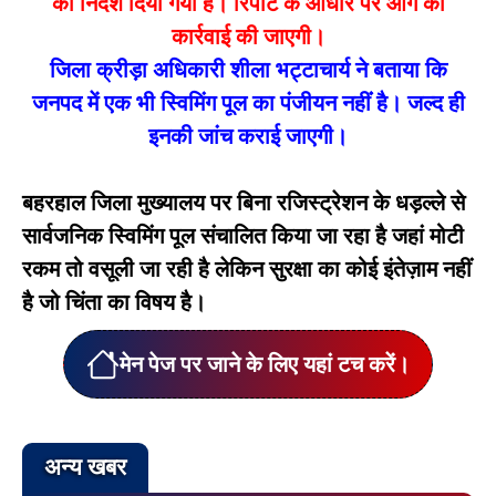
का निर्देश दिया गया है। रिपोर्ट के आधार पर आगे की
कार्रवाई की जाएगी।
जिला क्रीड़ा अधिकारी शीला भट्टाचार्य ने बताया कि
जनपद में एक भी स्विमिंग पूल का पंजीयन नहींं है। जल्द ही
इनकी जांच कराई जाएगी।
बहरहाल जिला मुख्यालय पर बिना रजिस्ट्रेशन के धड़ल्ले से
सार्वजनिक स्विमिंग पूल संचालित किया जा रहा है जहां मोटी
रकम तो वसूली जा रही है लेकिन सुरक्षा का कोई इंतेज़ाम नहीं
है जो चिंता का विषय है।
मेन पेज पर जाने के लिए यहां टच करें।
अन्य खबर