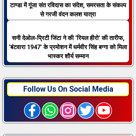
टाण्डा में गूंजा संत रविदास का संदेश, समरसता के संकल्प
से गरजी वंदन कलश यात्रा
सनी देओल-प्रिटी जिंटा ने की ‘रियल हीरो’ की तारीफ,
‘बंटवारा 1947’ के प्रमोशन में धर्मवीर सिंह बग्गा को मिला
भास्कर शौर्य सम्मान
Follow Us On Social Media