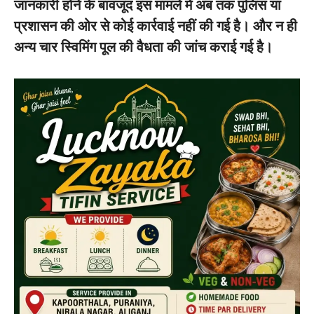
जानकारी होने के बावजूद इस मामले में अब तक पुलिस या
प्रशासन की ओर से कोई कार्रवाई नहीं की गई है। और न ही
अन्य चार स्विमिंग पूल की वैधता की जांच कराई गई है।