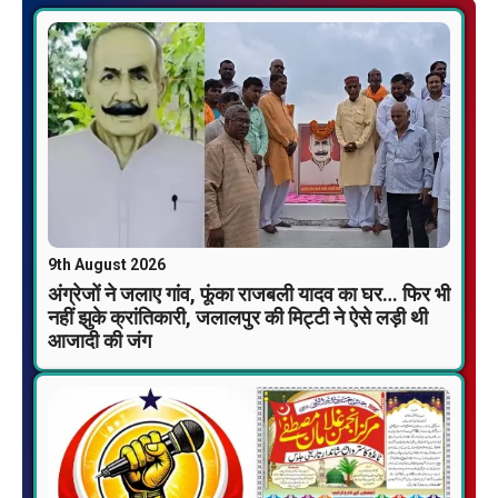
9th August 2026
अंग्रेजों ने जलाए गांव, फूंका राजबली यादव का घर… फिर भी
नहीं झुके क्रांतिकारी, जलालपुर की मिट्टी ने ऐसे लड़ी थी
आजादी की जंग