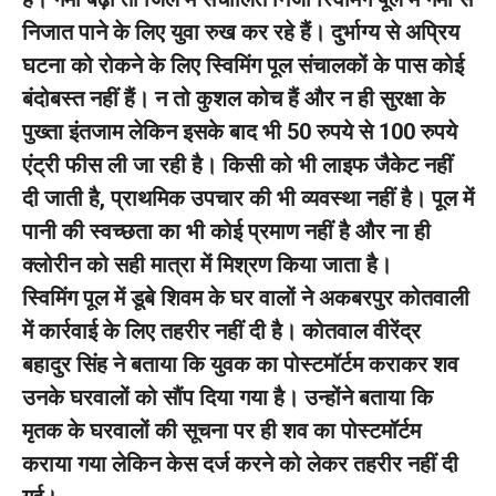
निजात पाने के लिए युवा रुख कर रहे हैं। दुर्भाग्य से अप्रिय
घटना को रोकने के लिए स्विमिंग पूल संचालकों के पास कोई
बंदोबस्त नहीं हैं। न तो कुशल कोच हैं और न ही सुरक्षा के
पुख्ता इंतजाम लेकिन इसके बाद भी 50 रुपये से 100 रुपये
एंट्री फीस ली जा रही है। किसी को भी लाइफ जैकेट नहीं
दी जाती है, प्राथमिक उपचार की भी व्यवस्था नहीं है। पूल में
पानी की स्वच्छता का भी कोई प्रमाण नहीं है और ना ही
क्लोरीन को सही मात्रा में मिश्रण किया जाता है।
स्विमिंग पूल में डूबे शिवम के घर वालों ने अकबरपुर कोतवाली
में कार्रवाई के लिए तहरीर नहीं दी है। कोतवाल वीरेंद्र
बहादुर सिंह ने बताया कि युवक का पोस्टमॉर्टम कराकर शव
उनके घरवालों को सौंप दिया गया है। उन्होंने बताया कि
मृतक के घरवालों की सूचना पर ही शव का पोस्टमॉर्टम
कराया गया लेकिन केस दर्ज करने को लेकर तहरीर नहीं दी