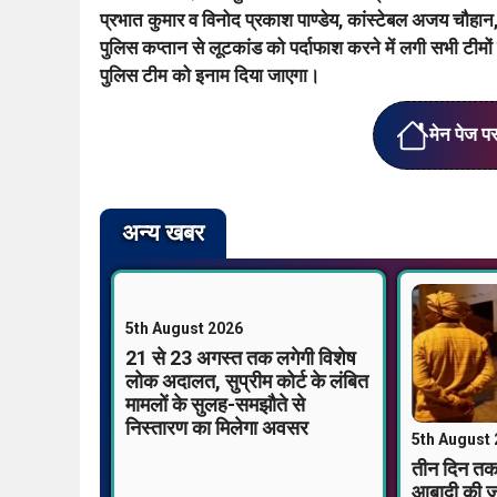
प्रभात कुमार व विनोद प्रकाश पाण्डेय, कांस्टेबल अजय चौहान
पुलिस कप्तान से लूटकांड को पर्दाफाश करने में लगी सभी टीमों
पुलिस टीम को इनाम दिया जाएगा।
मेन पेज प
अन्य खबर
5th August 2026
21 से 23 अगस्त तक लगेगी विशेष
लोक अदालत, सुप्रीम कोर्ट के लंबित
मामलों के सुलह-समझौते से
निस्तारण का मिलेगा अवसर
5th August
तीन दिन तक 
आबादी की जम