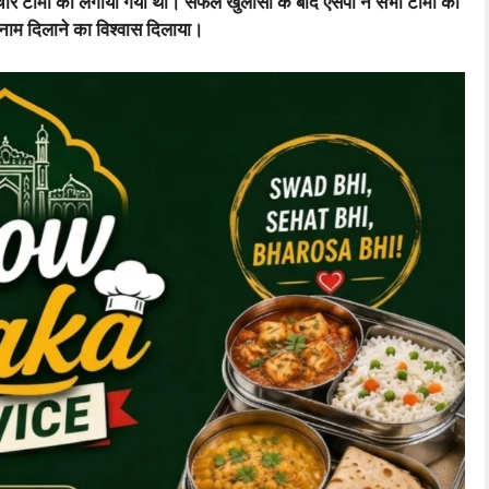
 चार टीमों को लगाया गया था। सफल खुलासा के बाद एसपी ने सभी टीमों को
इनाम दिलाने का विश्वास दिलाया।