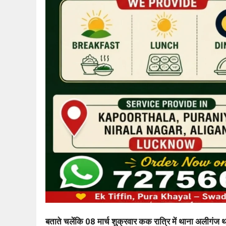
बताते चलेंकि 08 मार्च शुक्रवार कक रात्रि में थाना अलीगंज