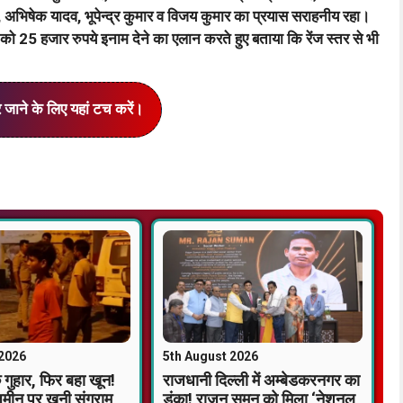
, अभिषेक यादव, भूपेन्द्र कुमार व विजय कुमार का प्रयास सराहनीय रहा।
 को 25 हजार रुपये इनाम देने का एलान करते हुए बताया कि रेंज स्तर से भी
र जाने के लिए यहां टच करें।
 2026
5th August 2026
गुहार, फिर बहा खून!
राजधानी दिल्ली में अम्बेडकरनगर का
ीन पर खूनी संग्राम,
डंका! राजन सुमन को मिला ‘नेशनल