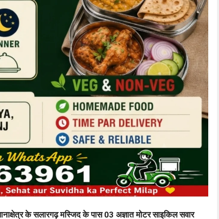
 थानाक्षेत्र के सलारगढ़ मस्जिद के पास 03 अज्ञात मोटर साइकिल सवार