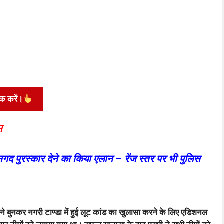
िक करें।
म
गद पुरस्कार देने का किया एलान – रेंज स्तर पर भी पुलिस
े बुनकर नगरी टाण्डा में हुई लूट कांड का खुलासा करने के लिए एडिशनल