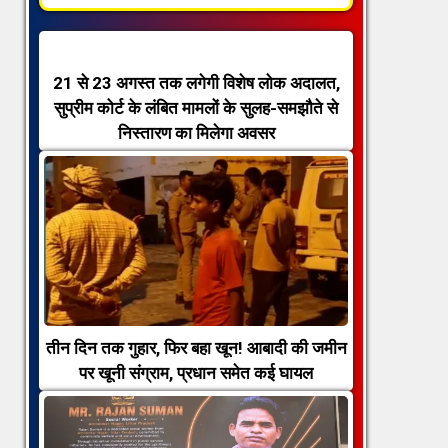
21 से 23 अगस्त तक लगेगी विशेष लोक अदालत,
सुप्रीम कोर्ट के लंबित मामलों के सुलह-समझौते से
निस्तारण का मिलेगा अवसर
तीन दिन तक गुहार, फिर बहा खून! आबादी की जमीन
पर खूनी संग्राम, प्रधान समेत कई घायल