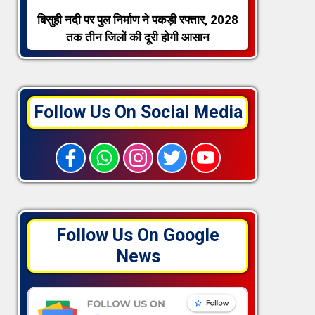
बिसुही नदी पर पुल निर्माण ने पकड़ी रफ्तार, 2028
तक तीन जिलों की दूरी होगी आसान
Follow Us On Social Media
Follow Us On Google
News