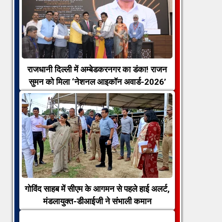
राजधानी दिल्ली में अम्बेडकरनगर का डंका! राजन
सुमन को मिला ‘नेशनल आइकॉन अवार्ड-2026’
गोविंद साहब में सीएम के आगमन से पहले हाई अलर्ट,
मंडलायुक्त-डीआईजी ने संभाली कमान