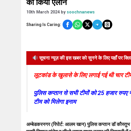
का किया एलान
10th March 2024
by
soochnanews
Sharing Is Caring:
सूचना न्यूज़ की इस खबर को सुनने के लिए यहाँ पर क्ल
लूटकांड के खुलासे के लिए लगाई गई थी चार टी
पुलिस कप्तान से सभी टीमों को 25 हजार रुपए न
टीम को मिलेगा इनाम
अम्बेडकरनगर (रिपोर्ट: आलम खान) पुलिस कप्तान डॉ कौस्तुभ न