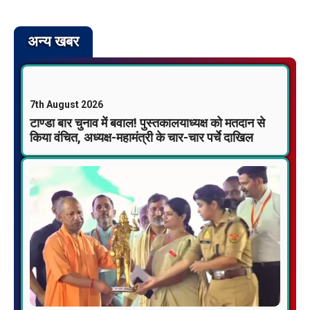
अन्य खबर
7th August 2026
टाण्डा बार चुनाव में बवाल! पुस्तकालयाध्यक्ष को मतदान से
किया वंचित, अध्यक्ष-महामंत्री के चार-चार पर्चे दाखिल