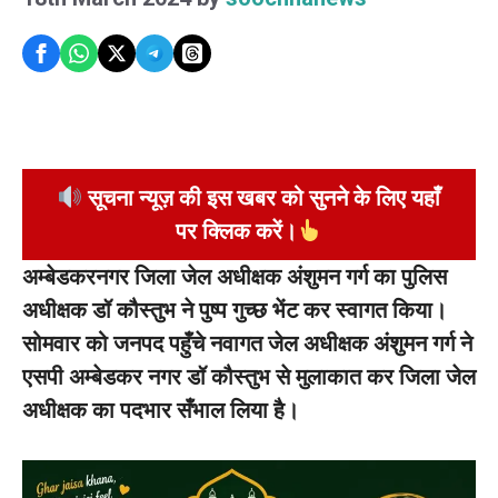
सूचना न्यूज़ की इस खबर को सुनने के लिए यहाँ
पर क्लिक करें।
अम्बेडकरनगर जिला जेल अधीक्षक अंशुमन गर्ग का पुलिस
अधीक्षक डॉ कौस्तुभ ने पुष्प गुच्छ भेंट कर स्वागत किया।
सोमवार को जनपद पहुँचे नवागत जेल अधीक्षक अंशुमन गर्ग ने
एसपी अम्बेडकर नगर डॉ कौस्तुभ से मुलाकात कर जिला जेल
अधीक्षक का पदभार सँभाल लिया है।