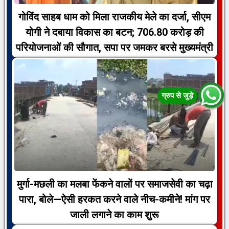
गोविंद साहब धाम को मिला राजकीय मेले का दर्जा, सीएम
योगी ने दबाया विकास का बटन; 706.80 करोड़ की
परियोजनाओं की सौगात, सपा पर जमकर बरसे मुख्यमंत्री
मुर्गा-मछली का मलबा फेंकने वालों पर समाजसेवी का चढ़ा
पारा, बोले—ऐसी हरकत करने वाले नीच-कमीने! मांग पर
जाली लगाने का काम शुरू