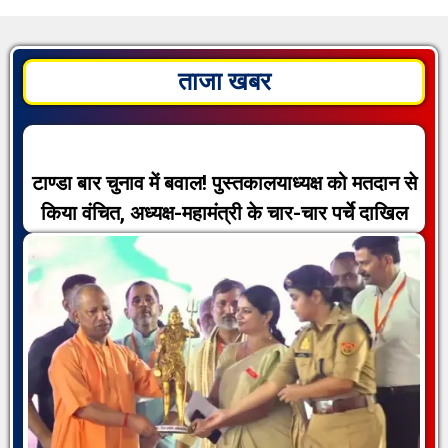
ताजा खबर
टाण्डा बार चुनाव में बवाल! पुस्तकालयाध्यक्ष को मतदान से
किया वंचित, अध्यक्ष-महामंत्री के चार-चार पर्चे दाखिल