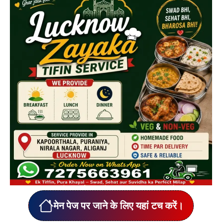
मेन पेज पर जाने के लिए यहां टच करें।