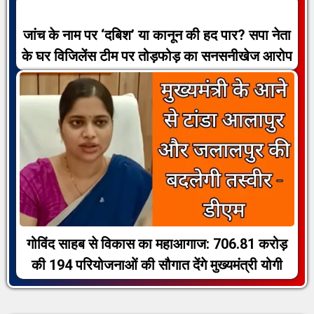
जांच के नाम पर ‘दबिश’ या कानून की हद पार? सपा नेता
के घर विजिलेंस टीम पर तोड़फोड़ का सनसनीखेज आरोप
गोविंद साहब से विकास का महाआगाज: 706.81 करोड़
की 194 परियोजनाओं की सौगात देंगे मुख्यमंत्री योगी