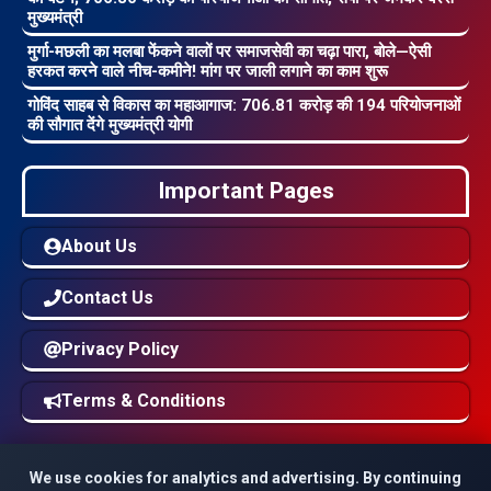
मुख्यमंत्री
मुर्गा-मछली का मलबा फेंकने वालों पर समाजसेवी का चढ़ा पारा, बोले—ऐसी
हरकत करने वाले नीच-कमीने! मांग पर जाली लगाने का काम शुरू
गोविंद साहब से विकास का महाआगाज: 706.81 करोड़ की 194 परियोजनाओं
की सौगात देंगे मुख्यमंत्री योगी
Important Pages
About Us
Contact Us
Privacy Policy
Terms & Conditions
We use cookies for analytics and advertising. By continuing