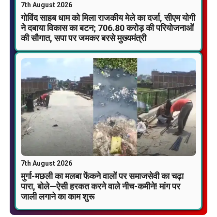
7th August 2026
गोविंद साहब धाम को मिला राजकीय मेले का दर्जा, सीएम योगी
ने दबाया विकास का बटन; 706.80 करोड़ की परियोजनाओं
की सौगात, सपा पर जमकर बरसे मुख्यमंत्री
7th August 2026
मुर्गा-मछली का मलबा फेंकने वालों पर समाजसेवी का चढ़ा
पारा, बोले—ऐसी हरकत करने वाले नीच-कमीने! मांग पर
जाली लगाने का काम शुरू