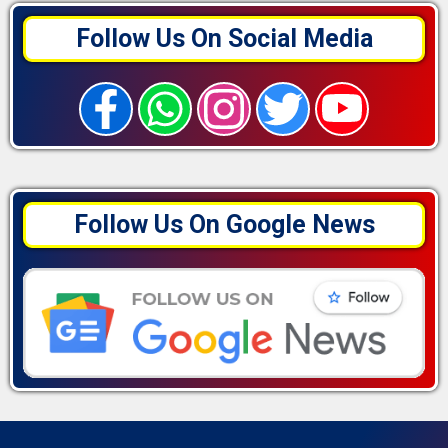
Follow Us On Social Media
Follow Us On Google News