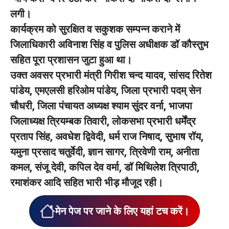
लगी।
कार्यक्रम को सुरक्षित व सकुशक सम्पन्न कराने में
जिलाधिकारी अविनाश सिंह व पुलिस अधीक्षक डॉ कौस्तुभ
सहित पूरा प्रशासन जुटा हुआ था।
उक्त अवसर प्रभारी मंत्री गिरीश चन्द यादव, सांसद रितेश
पांडेय, एमएलसी हरिओम पांडेय, जिला प्रभारी पदम् सेन
चौधरी, जिला पंचायत अध्यक्ष श्याम सुंदर वर्ना, भाजपा
जिलाध्यक्ष त्रियम्बक तिवारी, लोकसभा प्रभारी धर्मेंद्र
प्रताप सिंह, अवधेश द्विवेदी, धर्म राज निषाद, सुभाष रॉय,
यमुना प्रसाद चतुर्वेदी, ज्ञान सागर, त्रिवेणी राम, अनीता
कमल, संजू देवी, कपिल देव वर्मा, डॉ मिथिलेश त्रिपाठी,
रमाशंकर आदि सहित भारी भीड़ मौजूद रही।
मेन पेज पर जाने के लिए यहां टच करें।