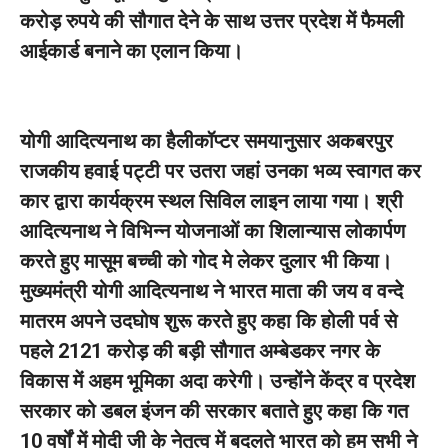
करोड़ रुपये की सौगात देने के साथ उत्तर प्रदेश में फैमली
आईकार्ड बनाने का एलान किया।
योगी आदित्यनाथ का हैलीकॉप्टर समयानुसार अकबरपुर
राजकीय हवाई पट्टी पर उतरा जहां उनका भव्य स्वागत कर
कार द्वारा कार्यक्रम स्थल सिविल लाइन लाया गया। श्री
आदित्यनाथ ने विभिन्न योजनाओं का शिलान्यास लोकार्पण
करते हुए मासूम बच्ची को गोद मे लेकर दुलार भी किया।
मुख्यमंत्री योगी आदित्यनाथ ने भारत माता की जय व वन्दे
मातरम अपने उदघोष शुरू करते हुए कहा कि होली पर्व से
पहले 2121 करोड़ की बड़ी सौगात अम्बेडकर नगर के
विकास में अहम भूमिका अदा करेगी। उन्होंने केंद्र व प्रदेश
सरकार को डबल इंजन की सरकार बताते हुए कहा कि गत
10 वर्षों में मोदी जी के नेतृत्व में बदलते भारत को हम सभी ने