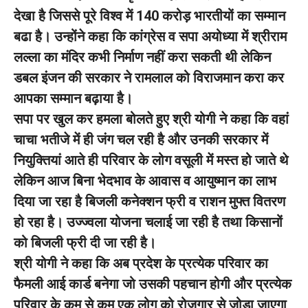
देखा है जिससे पूरे विश्व में 140 करोड़ भारतीयों का सम्मान
बढा है। उन्होंने कहा कि कांग्रेस व सपा अयोध्या में श्रीराम
लल्ला का मंदिर कभी निर्माण नहीं करा सकती थी लेकिन
डबल इंजन की सरकार ने रामलाल को विराजमान करा कर
आपका सम्मान बढ़ाया है।
सपा पर खुल कर हमला बोलते हुए श्री योगी ने कहा कि वहां
चाचा भतीजे में ही जंग चल रही है और उनकी सरकार में
नियुक्तियां आते ही परिवार के लोग वसूली में मस्त हो जाते थे
लेकिन आज बिना भेदभाव के आवास व आयुष्मान का लाभ
दिया जा रहा है बिजली कनेक्शन फ्री व राशन मुफ्त वितरण
हो रहा है। उज्ज्वला योजना चलाई जा रही है तथा किसानों
को बिजली फ्री दी जा रही है।
श्री योगी ने कहा कि अब प्रदेश के प्रत्येक परिवार का
फैमली आई कार्ड बनेगा जो उसकी पहचान होगी और प्रत्येक
परिवार के कम से कम एक लोग को रोजगार से जोड़ा जाएगा