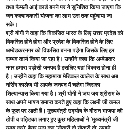
तथा फैमली आई कार्ड बनने पर ये सुनिशित किया जाएगा कि
जन कल्याणकारी योजना का लाभ उस तक पहुंचाया जा
सके।
श्री योगी ने कहा कि विकसित भारत के लिए उत्तर प्रदेश को
विकसित होने होगा और प्रदेश के विकसित होने के लिए
अम्बेडकरनगर को विकसित बनना पड़ेगा जिसके लिए हर
सम्भव कार्य किया जा रहा है। उन्होंने कहा कि अम्बेडकर
नगर हमारा पड़ोसी जनपद है इसलिए यहां विकास होना ही
है। उन्होंने कहा कि महामाया मेडिकल कालेज के साथ अब
नर्सिंग कालेज भी आपके जनपद में चलेगा जिसका
शिल्यान्यास किया गया है। श्री योगी ने जय जय श्रीराम के
साथ अपने भाषण समाप्त करते हुए कहा कि लक्ष्मी जी कमल
के फूल पर आती हैं। मुख्यमंत्री उद्घोष के दौरान भाजपा की
टोपी व पट्टिका लगाए हुए कुछ महिलाओं ने ‘मुख्यमंत्री जी
न्याय करो’ बैनर उठा कर ‘नौकरी दो नौकरी दो’ लगाने