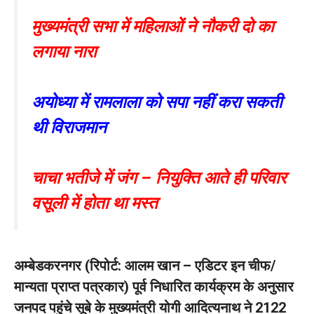
मुख्यमंत्री सभा में महिलाओं ने नौकरी दो का
लगाया नारा
अयोध्या में रामलाला को सपा नहीं करा सकती
थी विराजमान
चाचा भतीजे में जंग – नियुक्ति आते ही परिवार
वसूली में होता था मस्त
अम्बेडकरनगर (रिपोर्ट: आलम खान – एडिटर इन चीफ/
मान्यता प्राप्त पत्रकार) पूर्व निधारित कार्यक्रम के अनुसार
जनपद पहुंचे सूबे के मुख्यमंत्री योगी आदित्यनाथ ने 2122