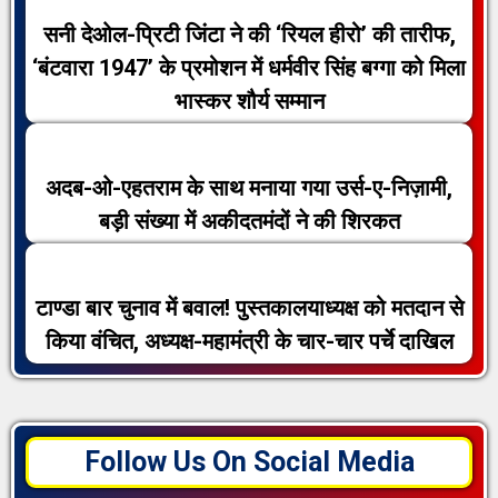
सनी देओल-प्रिटी जिंटा ने की ‘रियल हीरो’ की तारीफ,
‘बंटवारा 1947’ के प्रमोशन में धर्मवीर सिंह बग्गा को मिला
भास्कर शौर्य सम्मान
अदब-ओ-एहतराम के साथ मनाया गया उर्स-ए-निज़ामी,
बड़ी संख्या में अकीदतमंदों ने की शिरकत
टाण्डा बार चुनाव में बवाल! पुस्तकालयाध्यक्ष को मतदान से
किया वंचित, अध्यक्ष-महामंत्री के चार-चार पर्चे दाखिल
Follow Us On Social Media