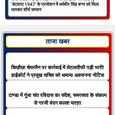
‘बंटवारा 1947’ के प्रमोशन में धर्मवीर सिंह बग्गा को मिला
भास्कर शौर्य सम्मान
ताजा खबर
किछौछा चेयरमैन पर कार्रवाई में लेटलतीफी पड़ी भारी!
हाईकोर्ट ने प्रमुख सचिव को थमाया अवमानना नोटिस
टाण्डा में गूंजा संत रविदास का संदेश, समरसता के संकल्प
से गरजी वंदन कलश यात्रा