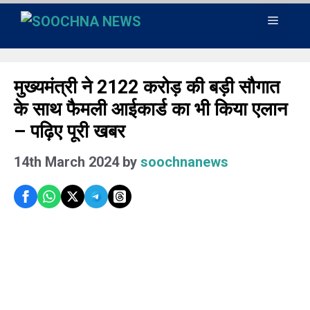
Skip
Menu
to
content
मुख्यमंत्री ने 2122 करोड़ की बड़ी सौगात
के साथ फैमली आईकार्ड का भी किया एलान
– पढ़िए पूरी खबर
14th March 2024
by
soochnanews