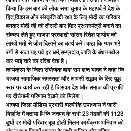
किया कि इस बार की लोक सभा चुनाव के महापर्व में देश के
हित,विकास और संस्कृति की रक्षा के लिए मोदी का परिवार
बनकर मोदी जी को तीसरी बार फिर प्रधानमंत्री बनाने का
संकल्प लेते हुए भाजपा प्रत्याशी सांसद रितेश पाण्डेय को
लाखों मतों से जीत दिलाने का कार्य करें।कहा कि प्यार भरे
रंगों से सजा यह पर्व हर धर्म,सम्प्रदाय,जाति के बंधन खोल
कर भाई चारे का संदेश देता है।
कार्यक्रम के जिला संयोजक बाबा राम शब्द यादव ने कहा कि
भाजपा सामाजिक समरसता और आपसी सद्भाव के लिए युद्ध
स्तर पर कार्य कर रही है जिसका देश और समाज की प्रगति
पर दीर्घगामी परिणाम देखने को मिलेगा।
भाजपा जिला मीडिया प्रभारी बाल्मीकि उपाध्याय ने जारी
विज्ञप्ति में बताया है कि जनपद के सभी 23 मंडलों की 1128
बूथों पर मोदी परिवार बूथ होली मिलन कार्यक्रम शनिवार को