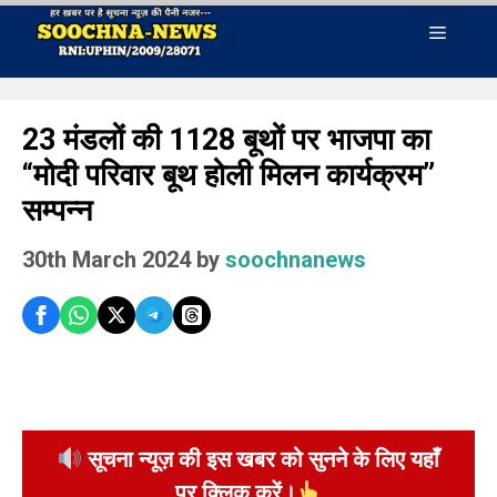
Skip
Menu
to
content
23 मंडलों की 1128 बूथों पर भाजपा का
“मोदी परिवार बूथ होली मिलन कार्यक्रम”
सम्पन्न
30th March 2024
by
soochnanews
सूचना न्यूज़ की इस खबर को सुनने के लिए यहाँ
पर क्लिक करें।