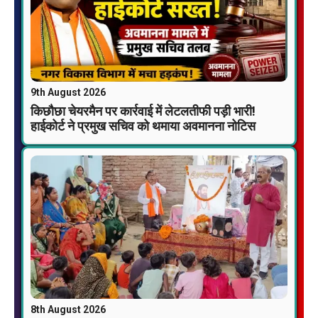
9th August 2026
किछौछा चेयरमैन पर कार्रवाई में लेटलतीफी पड़ी भारी!
हाईकोर्ट ने प्रमुख सचिव को थमाया अवमानना नोटिस
8th August 2026