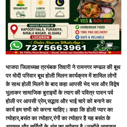
भाजपा जिलाध्यक्ष त्रयंबक तिवारी ने रामनगर मण्डल की बूथ
पर मोदी परिवार बूथ होली मिलन कार्यक्रम में शामिल लोगों
के साथ होली मिलने के बाद कहा आपसी भेद भाव और विद्वेष
भुलाकर सामाजिक बुराइयों के त्याग की पवित्र पावन पर्व
होली पर आपसी प्रेम,सद्भाव और भाई चारे को बनाने का
कार्य हम सभी को करना चाहिए। कहा कि होली प्यार का
त्योहार,बसंत का त्योहार,रंगों का त्योहार है यह बसंत के
आगमन और सर्दियों के अंत का त्योहार है।उन्होंने आवाहन