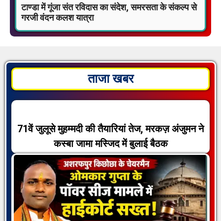
टाण्डा में गूंजा संत रविदास का संदेश, समरसता के संकल्प से
गरजी वंदन कलश यात्रा
ताजा खबर
71वें जुलूसे मुहम्मदी की तैयारियां तेज, मरकज़ अंजुमन ने
कस्बा जामा मस्जिद में बुलाई बैठक