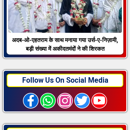
अदब-ओ-एहतराम के साथ मनाया गया उर्स-ए-निज़ामी,
बड़ी संख्या में अकीदतमंदों ने की शिरकत
Follow Us On Social Media