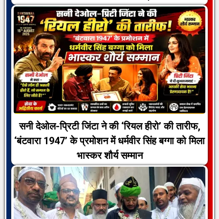
सनी देओल-प्रिटी जिंटा ने की ‘रियल हीरो’ की तारीफ,
‘बंटवारा 1947’ के प्रमोशन में धर्मवीर सिंह बग्गा को मिला
भास्कर शौर्य सम्मान