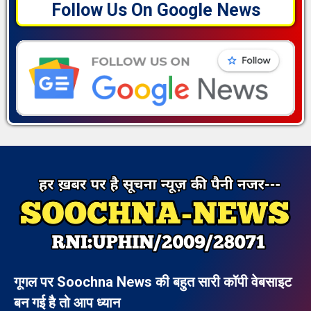
Follow Us On Google News
गूगल पर Soochna News की बहुत सारी कॉपी वेबसाइट
बन गई है तो आप ध्यान