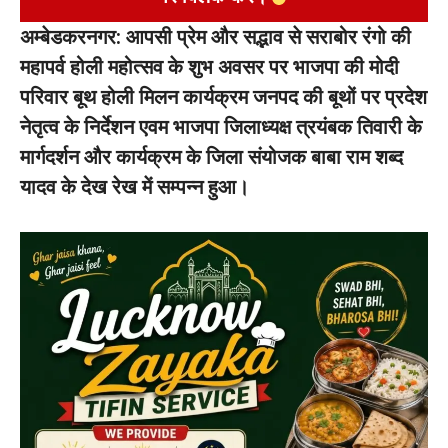
अम्बेडकरनगर: आपसी प्रेम और सद्भाव से सराबोर रंगो की
महापर्व होली महोत्सव के शुभ अवसर पर भाजपा की मोदी
परिवार बूथ होली मिलन कार्यक्रम जनपद की बूथों पर प्रदेश
नेतृत्व के निर्देशन एवम भाजपा जिलाध्यक्ष त्रयंबक तिवारी के
मार्गदर्शन और कार्यक्रम के जिला संयोजक बाबा राम शब्द
यादव के देख रेख में सम्पन्न हुआ।