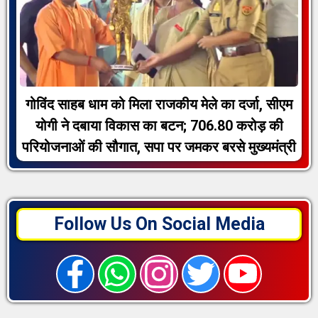
गोविंद साहब धाम को मिला राजकीय मेले का दर्जा, सीएम
योगी ने दबाया विकास का बटन; 706.80 करोड़ की
परियोजनाओं की सौगात, सपा पर जमकर बरसे मुख्यमंत्री
Follow Us On Social Media