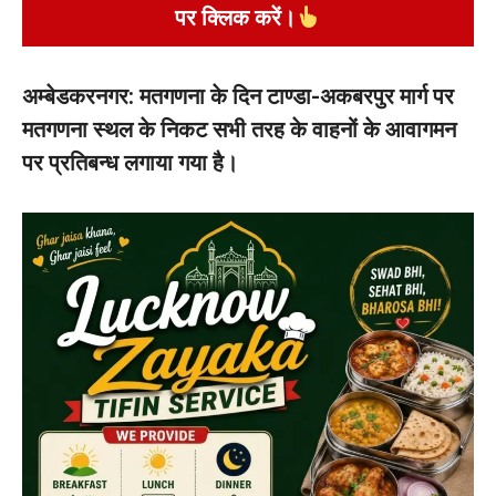
पर क्लिक करें।
अम्बेडकरनगर: मतगणना के दिन टाण्डा-अकबरपुर मार्ग पर
मतगणना स्थल के निकट सभी तरह के वाहनों के आवागमन
पर प्रतिबन्ध लगाया गया है।