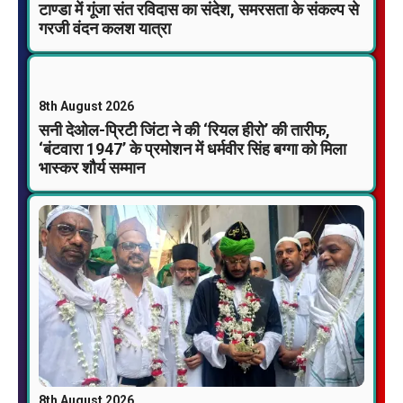
टाण्डा में गूंजा संत रविदास का संदेश, समरसता के संकल्प से
गरजी वंदन कलश यात्रा
8th August 2026
सनी देओल-प्रिटी जिंटा ने की ‘रियल हीरो’ की तारीफ,
‘बंटवारा 1947’ के प्रमोशन में धर्मवीर सिंह बग्गा को मिला
भास्कर शौर्य सम्मान
8th August 2026