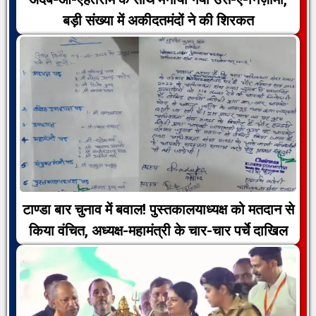
बड़ी संख्या में अकीदतमंदों ने की शिरकत
टाण्डा बार चुनाव में बवाल! पुस्तकालयाध्यक्ष को मतदान से
किया वंचित, अध्यक्ष-महामंत्री के चार-चार पर्चे दाखिल