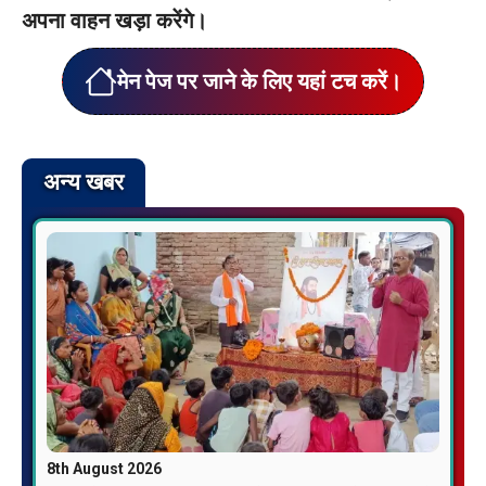
अपना वाहन खड़ा करेंगे।
मेन पेज पर जाने के लिए यहां टच करें।
अन्य खबर
8th August 2026