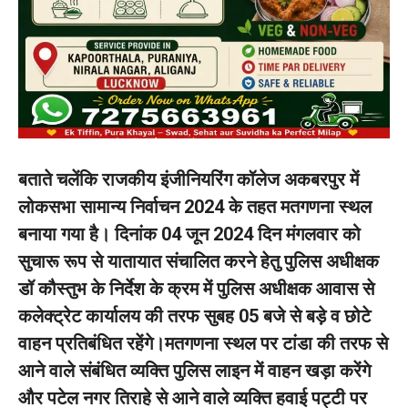
बताते चलेंकि राजकीय इंजीनियरिंग कॉलेज अकबरपुर में
लोकसभा सामान्य निर्वाचन 2024 के तहत मतगणना स्थल
बनाया गया है। दिनांक 04 जून 2024 दिन मंगलवार को
सुचारू रूप से यातायात संचालित करने हेतु पुलिस अधीक्षक
डॉ कौस्तुभ के निर्देश के क्रम में पुलिस अधीक्षक आवास से
कलेक्ट्रेट कार्यालय की तरफ सुबह 05 बजे से बड़े व छोटे
वाहन प्रतिबंधित रहेंगे।मतगणना स्थल पर टांडा की तरफ से
आने वाले संबंधित व्यक्ति पुलिस लाइन में वाहन खड़ा करेंगे
और पटेल नगर तिराहे से आने वाले व्यक्ति हवाई पट्टी पर