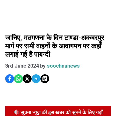
जानिए, मतगणना के दिन टाण्डा-अकबरपुर
मार्ग पर सभी वाहनों के आवागमन पर कहाँ
लगाई गई है पाबन्दी
3rd June 2024
by
soochnanews
सूचना न्यूज़ की इस खबर को सुनने के लिए यहाँ