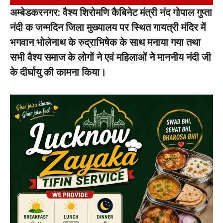
अम्बेडकरनगर: वैश्य शिरोमणि कैबिनेट मंत्री नंद गोपाल गुप्ता
नंदी क जन्मदिन जिला मुख्यालय पर स्थित गायत्री मंदिर में
भगवान भोलेनाथ के रुद्राभिषेक के साथ मनाया गया तथा
सभी वैश्य समाज के लोगों ने एवं महिलाओं ने माननीय नंदी जी
के दीर्घायु की कामना किया।