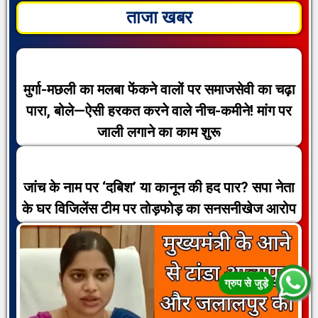
ताजा खबर
मुर्गा-मछली का मलबा फेंकने वालों पर समाजसेवी का चढ़ा
पारा, बोले—ऐसी हरकत करने वाले नीच-कमीने! मांग पर
जाली लगाने का काम शुरू
जांच के नाम पर ‘दबिश’ या कानून की हद पार? सपा नेता
के घर विजिलेंस टीम पर तोड़फोड़ का सनसनीखेज आरोप