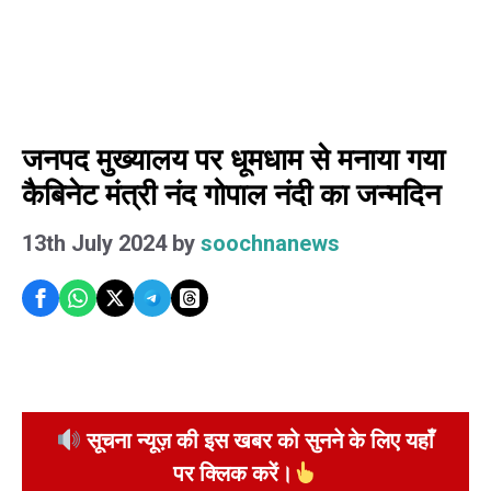
जनपद मुख्यालय पर धूमधाम से मनाया गया
कैबिनेट मंत्री नंद गोपाल नंदी का जन्मदिन
13th July 2024
by
soochnanews
सूचना न्यूज़ की इस खबर को सुनने के लिए यहाँ
पर क्लिक करें।