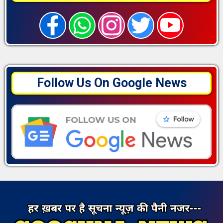
Follow Us On Google News