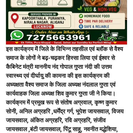
इस कार्यक्रम में जिले के विभिन्न तहसील एवं ब्लॉक से वैश्य
समाज के लोगों ने बढ़-चढ़कर हिस्सा लिया एवं ईश्वर से
कैबिनेट मंत्री माननीय नंद गोपाल गुप्ता नंदी की उत्तम
स्वास्थ्य एवं दीर्घायु की कामना की इस कार्यक्रम की
अध्यक्षता वैश्य समाज के जिला अध्यक्ष नंदलाल गुप्ता एवं
कार्यवाहक जिला अध्यक्ष शिव कुमार गुप्ता जी ने किया।
कार्यक्रम में प्रमुख रूप से संतोष अग्रवाल, कृष्ण कुमार
सोनी, अनिल अग्रहरि ,धर्मेंद्र गर्ग, भूपेश जायसवाल, विजय
जायसवाल, अंकित अग्रहरि, रवि अग्रहरि, संजीव
जायसवाल ,बंटी जायसवाल, पिंटू साहू, नवनीत मद्धेशिया,