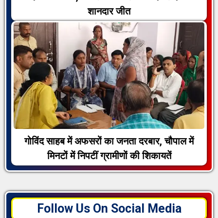
शानदार जीत
गोविंद साहब में अफसरों का जनता दरबार, चौपाल में
मिनटों में निपटीं ग्रामीणों की शिकायतें
Follow Us On Social Media