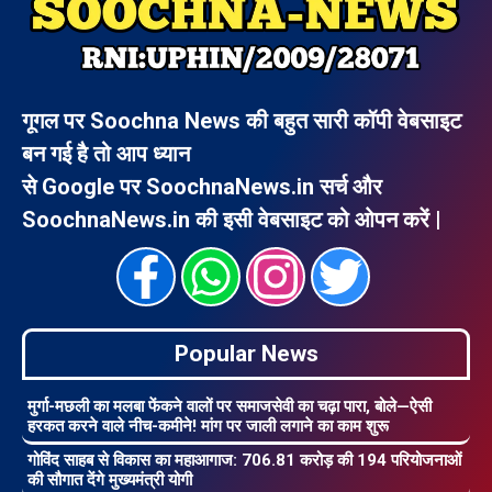
गूगल पर Soochna News की बहुत सारी कॉपी वेबसाइट
बन गई है तो आप ध्यान
से Google पर SoochnaNews.in सर्च और
SoochnaNews.in की इसी वेबसाइट को ओपन करें |
Popular News
मुर्गा-मछली का मलबा फेंकने वालों पर समाजसेवी का चढ़ा पारा, बोले—ऐसी
हरकत करने वाले नीच-कमीने! मांग पर जाली लगाने का काम शुरू
गोविंद साहब से विकास का महाआगाज: 706.81 करोड़ की 194 परियोजनाओं
की सौगात देंगे मुख्यमंत्री योगी