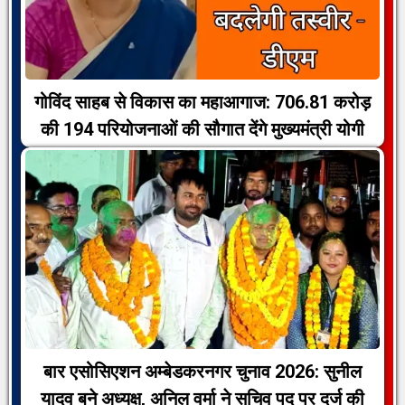
गोविंद साहब से विकास का महाआगाज: 706.81 करोड़
की 194 परियोजनाओं की सौगात देंगे मुख्यमंत्री योगी
बार एसोसिएशन अम्बेडकरनगर चुनाव 2026: सुनील
यादव बने अध्यक्ष, अनिल वर्मा ने सचिव पद पर दर्ज की