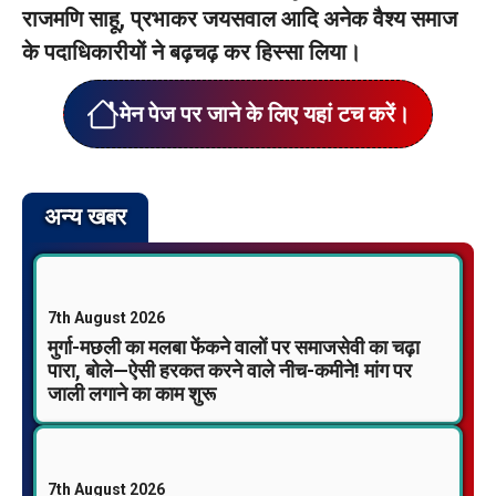
राजमणि साहू, प्रभाकर जयसवाल आदि अनेक वैश्य समाज
के पदाधिकारीयों ने बढ़चढ़ कर हिस्सा लिया।
मेन पेज पर जाने के लिए यहां टच करें।
अन्य खबर
7th August 2026
मुर्गा-मछली का मलबा फेंकने वालों पर समाजसेवी का चढ़ा
पारा, बोले—ऐसी हरकत करने वाले नीच-कमीने! मांग पर
जाली लगाने का काम शुरू
7th August 2026