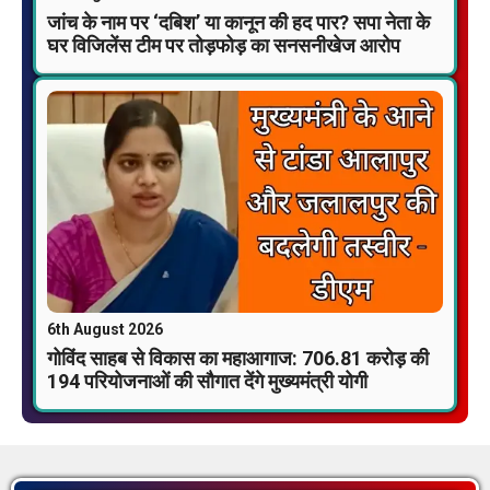
जांच के नाम पर ‘दबिश’ या कानून की हद पार? सपा नेता के
घर विजिलेंस टीम पर तोड़फोड़ का सनसनीखेज आरोप
6th August 2026
गोविंद साहब से विकास का महाआगाज: 706.81 करोड़ की
194 परियोजनाओं की सौगात देंगे मुख्यमंत्री योगी