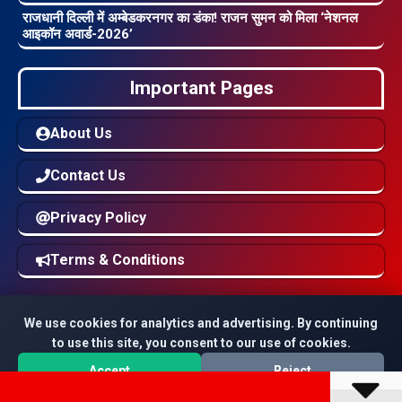
राजधानी दिल्ली में अम्बेडकरनगर का डंका! राजन सुमन को मिला ‘नेशनल
आइकॉन अवार्ड-2026’
Important Pages
About Us
Contact Us
Privacy Policy
Terms & Conditions
We use cookies for analytics and advertising. By continuing
to use this site, you consent to our use of cookies.
© 2016 to 2026
SoochnaNews
All Rights Reserved |
Accept
Reject
Managed & Developed By
SMWS