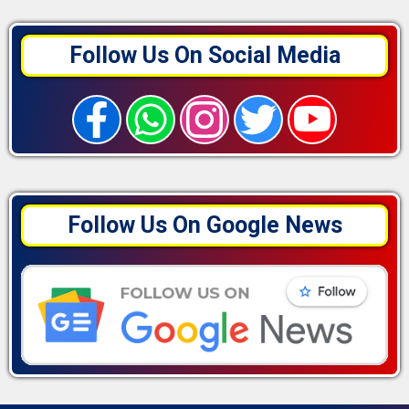
Follow Us On Social Media
Follow Us On Google News