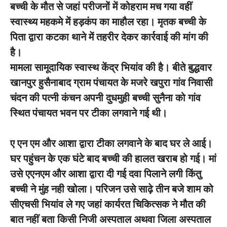
बच्ची के मौत से जहां परीजनों में कोहराम मच गया वहीं
स्वास्थ्य महकमे में हड़कंप का माहौल रहा। मृतक बच्ची के
पिता द्वारा कटका थाने में तहरीर देकर कार्रवाई की मांग की
है।
मामला सामूदायिक स्वास्थ केंद्र भियांव की है। बीते बुद्धवार
खानपुर हुसैनाबाद ग्राम पंचायत के मजरे खपुरा गांव निवासी
चंदन की पत्नी कंचन अपनी दुधमुही बच्ची सुनैना को गांव
स्थित पंचायत भवन पर टीका लगवाने गई थी।
ए एन एम और आशा द्वारा टीका लगवाने के बाद घर ले आई।
घर पहुंचन के एक घंटे बाद बच्ची की हालत खराब हो गई। मां
उसे एएनएम और आशा द्वारा दी गई दवा पिलाने लगी किंतु
बच्ची ने मुंह नही खोला। परिजन उसे साढ़े तीन बजे शाम को
सीएचसी भियांव ले गए जहां कार्यरत चिकित्सक ने मौत की
बात नहीं बता किसी निजी अस्पताल अथवा जिला अस्पताल