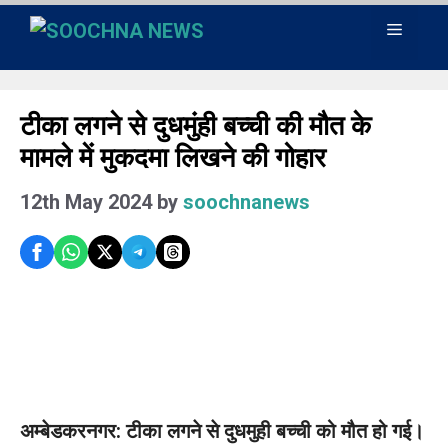
Skip
Menu
to
content
टीका लगने से दुधमुंही बच्ची की मौत के
मामले में मुकदमा लिखने की गोहार
12th May 2024
by
soochnanews
अम्बेडकरनगर: टीका लगने से दुधमुही बच्ची को मौत हो गई।