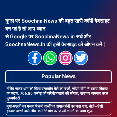
गूगल पर Soochna News की बहुत सारी कॉपी वेबसाइट
बन गई है तो आप ध्यान
से Google पर SoochnaNews.in सर्च और
SoochnaNews.in की इसी वेबसाइट को ओपन करें |
Popular News
गोविंद साहब धाम को मिला राजकीय मेले का दर्जा, सीएम योगी ने दबाया विकास
का बटन; 706.80 करोड़ की परियोजनाओं की सौगात, सपा पर जमकर बरसे
मुख्यमंत्री
मुर्गा-मछली का मलबा फेंकने वालों पर समाजसेवी का चढ़ा पारा, बोले—ऐसी
हरकत करने वाले नीच-कमीने! मांग पर जाली लगाने का काम शुरू