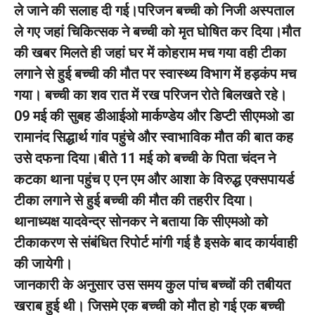
ले जाने की सलाह दी गई।परिजन बच्ची को निजी अस्पताल
ले गए जहां चिकित्सक ने बच्ची को मृत घोषित कर दिया।मौत
की खबर मिलते ही जहां घर में कोहराम मच गया वही टीका
लगाने से हुई बच्ची की मौत पर स्वास्थ्य विभाग में हड़कंप मच
गया। बच्ची का शव रात में रख परिजन रोते बिलखते रहे।
09 मई की सुबह डीआईओ मार्कण्डेय और डिप्टी सीएमओ डा
रामानंद सिद्धार्थ गांव पहुंचे और स्वाभाविक मौत की बात कह
उसे दफना दिया।बीते 11 मई को बच्ची के पिता चंदन ने
कटका थाना पहुंच ए एन एम और आशा के विरुद्ध एक्सपायर्ड
टीका लगाने से हुई बच्ची की मौत की तहरीर दिया।
थानाध्यक्ष यादवेन्द्र सोनकर ने बताया कि सीएमओ को
टीकाकरण से संबंधित रिपोर्ट मांगी गई है इसके बाद कार्यवाही
की जायेगी।
जानकारी के अनुसार उस समय कुल पांच बच्चों की तबीयत
खराब हुई थी। जिसमे एक बच्ची को मौत हो गई एक बच्ची