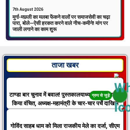
7th August 2026
मुर्गा-मछली का मलबा फेंकने वालों पर समाजसेवी का चढ़ा
पारा, बोले—ऐसी हरकत करने वाले नीच-कमीने! मांग पर
जाली लगाने का काम शुरू
ताजा खबर
टाण्डा बार चुनाव में बवाल! पुस्तकालयाध्यक्ष को मतदान से
किया वंचित, अध्यक्ष-महामंत्री के चार-चार पर्चे दाखिल
गोविंद साहब धाम को मिला राजकीय मेले का दर्जा, सीएम