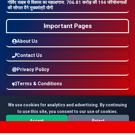
गोविंद साहब से विकास का महाआगाज: 706.81 करोड़ की 194 परियोजनाओं
की सौगात देंगे मुख्यमंत्री योगी
Important Pages
About Us
Contact Us
Privacy Policy
Terms & Conditions
We use cookies for analytics and advertising. By continuing
to use this site, you consent to our use of cookies.
© 2016 to 2026
SoochnaNews
All Rights Reserved |
Accept
Reject
Managed & Developed By
SMWS