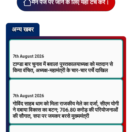
मेन पेज पर जाने के लिए यहां टच करें।
अन्य खबर
7th August 2026
टाण्डा बार चुनाव में बवाल! पुस्तकालयाध्यक्ष को मतदान से
किया वंचित, अध्यक्ष-महामंत्री के चार-चार पर्चे दाखिल
7th August 2026
गोविंद साहब धाम को मिला राजकीय मेले का दर्जा, सीएम योगी
ने दबाया विकास का बटन; 706.80 करोड़ की परियोजनाओं
की सौगात, सपा पर जमकर बरसे मुख्यमंत्री