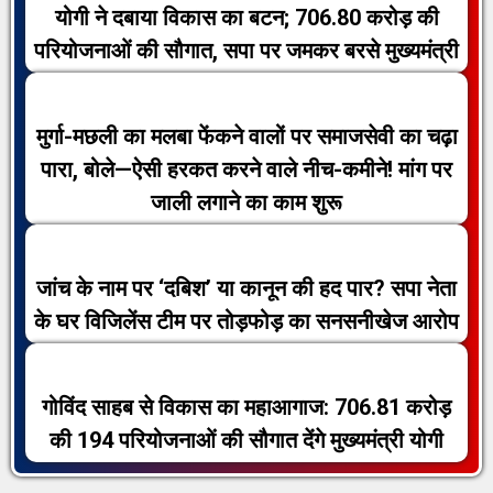
योगी ने दबाया विकास का बटन; 706.80 करोड़ की
परियोजनाओं की सौगात, सपा पर जमकर बरसे मुख्यमंत्री
मुर्गा-मछली का मलबा फेंकने वालों पर समाजसेवी का चढ़ा
पारा, बोले—ऐसी हरकत करने वाले नीच-कमीने! मांग पर
जाली लगाने का काम शुरू
जांच के नाम पर ‘दबिश’ या कानून की हद पार? सपा नेता
के घर विजिलेंस टीम पर तोड़फोड़ का सनसनीखेज आरोप
गोविंद साहब से विकास का महाआगाज: 706.81 करोड़
की 194 परियोजनाओं की सौगात देंगे मुख्यमंत्री योगी