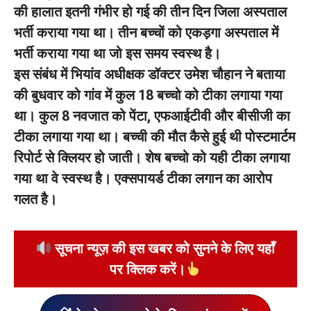
की हालात इतनी गंभीर हो गई की तीन दिन जिला अस्पताल
भर्ती कराया गया था। तीन बच्चों को एकड़गा अस्पताल में
भर्ती कराया गया था जो इस समय स्वस्थ है।
इस संबंध में भियांव अधीक्षक डॉक्टर उमेश चौहान ने बताया
की बुधवार को गांव में कुल 18 बच्चो को टीका लगाया गया
था। कुल 8 नवजात को पेंटा, एफआईटीवी और बीसीजी का
टीका लगाया गया था। बच्ची की मौत कैसे हुई थी पोस्टमार्टम
रिपोर्ट से क्लियर हो जाती। शेष बच्चो को यही टीका लगाया
गया था वे स्वस्थ है। एक्सपायर्ड टीका लगान का आरोप
गलत है।
सूचना न्यूज़ की इस खबर को सुनने के लिए यहाँ
पर क्लिक करें।