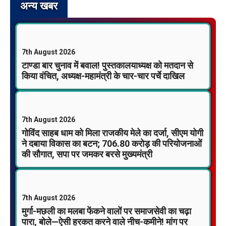
अन्य खबर
7th August 2026
टाण्डा बार चुनाव में बवाल! पुस्तकालयाध्यक्ष को मतदान से
किया वंचित, अध्यक्ष-महामंत्री के चार-चार पर्चे दाखिल
7th August 2026
गोविंद साहब धाम को मिला राजकीय मेले का दर्जा, सीएम योगी
ने दबाया विकास का बटन; 706.80 करोड़ की परियोजनाओं
की सौगात, सपा पर जमकर बरसे मुख्यमंत्री
7th August 2026
मुर्गा-मछली का मलबा फेंकने वालों पर समाजसेवी का चढ़ा
पारा, बोले—ऐसी हरकत करने वाले नीच-कमीने! मांग पर