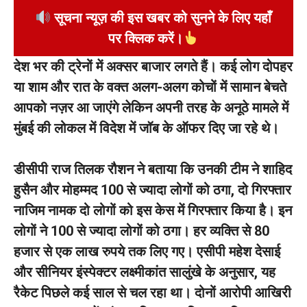
सूचना न्यूज़ की इस खबर को सुनने के लिए यहाँ
पर क्लिक करें।
देश भर की ट्रेनों में अक्सर बाजार लगते हैं। कई लोग दोपहर
या शाम और रात के वक्त अलग-अलग कोचों में सामान बेचते
आपको नज़र आ जाएंगे लेकिन अपनी तरह के अनूठे मामले में
मुंबई की लोकल में विदेश में जॉब के ऑफर दिए जा रहे थे।
डीसीपी राज तिलक रौशन ने बताया कि उनकी टीम ने शाहिद
हुसैन और मोहम्मद 100 से ज्यादा लोगों को ठगा, दो गिरफ्तार
नाजिम नामक दो लोगों को इस केस में गिरफ्तार किया है। इन
लोगों ने 100 से ज्यादा लोगों को ठगा। हर व्यक्ति से 80
हजार से एक लाख रुपये तक लिए गए। एसीपी महेश देसाई
और सीनियर इंस्पेक्टर लक्ष्मीकांत सालुंखे के अनुसार, यह
रैकेट पिछले कई साल से चल रहा था। दोनों आरोपी आखिरी