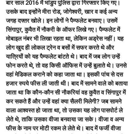
बार साल 2016 में भांडुप पुलिस द्वारा गिरफ्तार किए गए।
उसके बाद इन्होंने मीरा रोड, जोगेश्वरी, खार व कई अन्य
जगह दफ्तर खोले। इन लोगों ने पैम्फलेट बनवाए। उसमें
सिंगापुर, कुवैत में नौकरी के ऑफर लिखे गए। पैम्फलेट में
मोबाइल नंबर भी लिखा रहता था, लेकिन अड्रेस नहीं। यह
लोग खुद ही लोकल ट्रेन व बसों में सफर करते थे और
यात्रियों को यह पैम्फलेट बांटते थे। बाद में जब लोग उन्हें
फोन करते थे, तो वह किसी ऑफिस में उन्हें बुलाते थे। उनसे
वहां मेडिकल कराने को कहा जाता था। इसकी पांच से दस
हजार रुपये फीस ली जाती थी। बाद में सामने वाले को बताया
जाता था कि कौन-कौन सी नौकरियां वह कुवैत व सिंगापुर में
कर सकते हैं और उन्हें वहां क्या सैलरी मिलेगी? जब सामने
वाला आश्वस्त हो जाता था, तो उसका यह लोग पासपोर्ट ले
लेते थे, ताकि उसका वीजा बनवाया जा सके। वीजा व अन्य
फीस के नाम पर मोटी रकम ले लेते थे। बाद में फर्जी वीजा