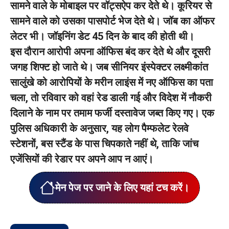
सामने वाले के मोबाइल पर वॉट्सऐप कर देते थे। कूरियर से
सामने वाले को उसका पासपोर्ट भेज देते थे। जॉब का ऑफर
लेटर भी। जॉइनिंग डेट 45 दिन के बाद की होती थी।
इस दौरान आरोपी अपना ऑफिस बंद कर देते थे और दूसरी
जगह शिफ्ट हो जाते थे। जब सीनियर इंस्पेक्टर लक्ष्मीकांत
सालुंखे को आरोपियों के मरीन लाइंस में नए ऑफिस का पता
चला, तो रविवार को वहां रेड डाली गई और विदेश में नौकरी
दिलाने के नाम पर तमाम फर्जी दस्तावेज जब्त किए गए। एक
पुलिस अधिकारी के अनुसार, यह लोग पैम्फलेट रेलवे
स्टेशनों, बस स्टैंड के पास चिपकाते नहीं थे, ताकि जांच
एजेंसियों की रेडार पर अपने आप न आएं।
मेन पेज पर जाने के लिए यहां टच करें।