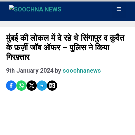
Skip
Menu
to
content
मुंबई की लोकल में दे रहे थे सिंगापुर व कुवैत
के फ़र्ज़ी जॉब ऑफर – पुलिस ने किया
गिरफ़्तार
9th January 2024
by
soochnanews