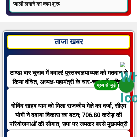
जाली लगाने का काम शुरू
ताजा खबर
टाण्डा बार चुनाव में बवाल! पुस्तकालयाध्यक्ष को मतदान से
किया वंचित, अध्यक्ष-महामंत्री के चार-चार पर्चे दाखिल
गोविंद साहब धाम को मिला राजकीय मेले का दर्जा, सीएम
योगी ने दबाया विकास का बटन; 706.80 करोड़ की
परियोजनाओं की सौगात, सपा पर जमकर बरसे मुख्यमंत्री