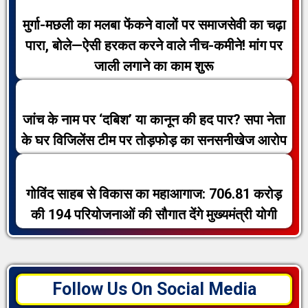
मुर्गा-मछली का मलबा फेंकने वालों पर समाजसेवी का चढ़ा
पारा, बोले—ऐसी हरकत करने वाले नीच-कमीने! मांग पर
जाली लगाने का काम शुरू
जांच के नाम पर ‘दबिश’ या कानून की हद पार? सपा नेता
के घर विजिलेंस टीम पर तोड़फोड़ का सनसनीखेज आरोप
गोविंद साहब से विकास का महाआगाज: 706.81 करोड़
की 194 परियोजनाओं की सौगात देंगे मुख्यमंत्री योगी
Follow Us On Social Media