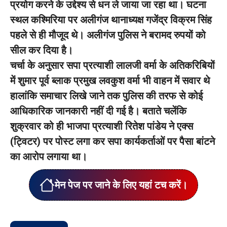
प्रयोग करने के उद्देश्य से धन ले जाया जा रहा था। घटना
स्थल कश्मिरिया पर अलीगंज थानाध्यक्ष गजेंद्र विक्रम सिंह
पहले से ही मौजूद थे। अलीगंज पुलिस ने बरामद रुपयों को
सील कर दिया है।
चर्चा के अनुसार सपा प्रत्याशी लालजी वर्मा के अतिकरिबियों
में शुमार पूर्व ब्लाक प्रमुख लवकुश वर्मा भी वाहन में सवार थे
हालांकि समाचार लिखे जाने तक पुलिस की तरफ से कोई
आधिकारिक जानकारी नहीं दी गई है। बताते चलेंकि
शुक्रवार को ही भाजपा प्रत्याशी रितेश पांडेय ने एक्स
(ट्विटर) पर पोस्ट लगा कर सपा कार्यकर्ताओं पर पैसा बांटने
का आरोप लगाया था।
मेन पेज पर जाने के लिए यहां टच करें।