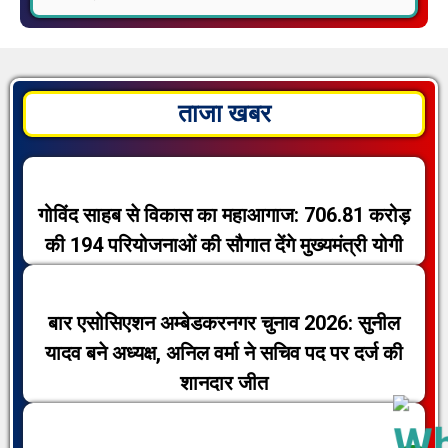
ताजा खबर
गोविंद साहब से विकास का महाआगाज: 706.81 करोड़
की 194 परियोजनाओं की सौगात देंगे मुख्यमंत्री योगी
बार एसोसिएशन अम्बेडकरनगर चुनाव 2026: सुनील
यादव बने अध्यक्ष, अनिल वर्मा ने सचिव पद पर दर्ज की
शानदार जीत