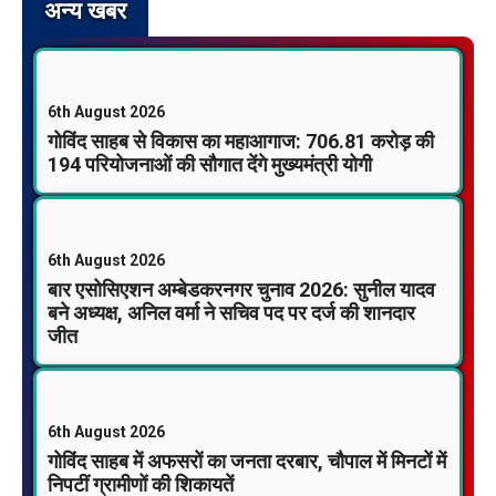
अन्य खबर
6th August 2026
गोविंद साहब से विकास का महाआगाज: 706.81 करोड़ की
194 परियोजनाओं की सौगात देंगे मुख्यमंत्री योगी
6th August 2026
बार एसोसिएशन अम्बेडकरनगर चुनाव 2026: सुनील यादव
बने अध्यक्ष, अनिल वर्मा ने सचिव पद पर दर्ज की शानदार
जीत
6th August 2026
गोविंद साहब में अफसरों का जनता दरबार, चौपाल में मिनटों में
निपटीं ग्रामीणों की शिकायतें