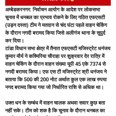
अम्बेडकरनगर: निर्वाचन आयोग के आदेश पर लोकसभा
चुनाव में धनबल का प्रभाव रोकने के लिए गठित एफएसटी
(उड़न दस्ता) टीम ने मतदान से चंद घंटा पहले वाहन चेकिंग
के दौरान नगदी बरामद किया जिसे अलीगंज थाना के सुपुर्द
कर दिया।
टांडा विधान सभा क्षेत्र में तैनात एफएसटी मजिस्ट्रेट धनंजय
कुमार मौर्य ने कश्मिरिया चौराहा पर शुक्रवार देर रात्रि में
वाहन चेकिंग के दौरान वाहन संख्या यूपी 45 एके 7374 से
नगदी बरामद किया। एफ एस टी मजिस्ट्रेट श्री धनंजय ने
बताया कि 500 की 200 नोट अर्थात कुल एक लाख रुपया
नगद बरामद किया गया जो निर्धारित राशि से अधिक था।
उक्त धन के सम्बंध में वाहन चालक अथवा सवार कुछ बता
नहीं सके। टीम को शक है कि चुनाव के दौरान धनबल का