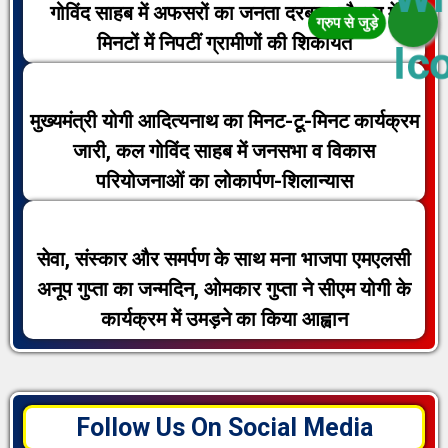
गोविंद साहब में अफसरों का जनता दरबार, चौपाल में
मिनटों में निपटीं ग्रामीणों की शिकायतें
मुख्यमंत्री योगी आदित्यनाथ का मिनट-टू-मिनट कार्यक्रम
जारी, कल गोविंद साहब में जनसभा व विकास
परियोजनाओं का लोकार्पण-शिलान्यास
सेवा, संस्कार और समर्पण के साथ मना भाजपा एमएलसी
अनूप गुप्ता का जन्मदिन, ओमकार गुप्ता ने सीएम योगी के
कार्यक्रम में उमड़ने का किया आह्वान
Follow Us On Social Media