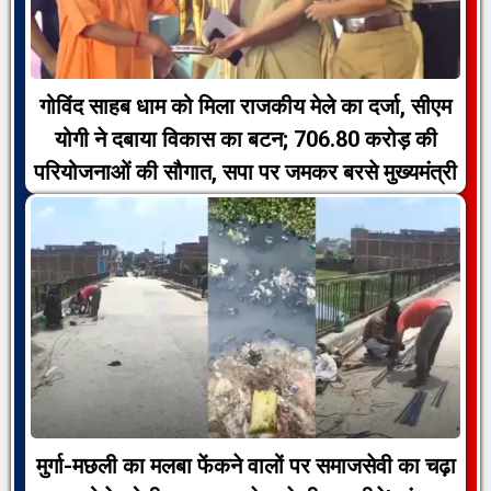
गोविंद साहब धाम को मिला राजकीय मेले का दर्जा, सीएम
योगी ने दबाया विकास का बटन; 706.80 करोड़ की
परियोजनाओं की सौगात, सपा पर जमकर बरसे मुख्यमंत्री
मुर्गा-मछली का मलबा फेंकने वालों पर समाजसेवी का चढ़ा