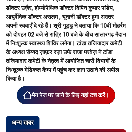
डॉक्टर उज़ैर, होम्योपैथिक डॉक्टर विपिन कुमार पांडेय,
आयुर्वेदिक डॉक्टर असलम , यूनानी डॉक्टर हुमा अख्तर
अपनी स्ववाएँ दे रहे हैं। श्री गुड्डू ने बताया कि 10वीं मोहर्रम
को दोपहर 02 बजे से रात्रि 10 बजे के बीच सालारगढ़ मैदान
में निःशुल्क स्वास्थ्य शिविर लगेगा। टांडा तजियादार कमेटी
के अध्यक्ष सैय्यद ज़ाफ़र रज़ा उर्फ राजा परवेज़ ने टांडा
तजियादार कमेटी के नेतृत्व में आयोजित चारों विभागों के
निःशुल्क मेडिकल कैम्प में पहुंच कर लाग उठाने की अपील
किया है।
मेन पेज पर जाने के लिए यहां टच करें।
अन्य खबर