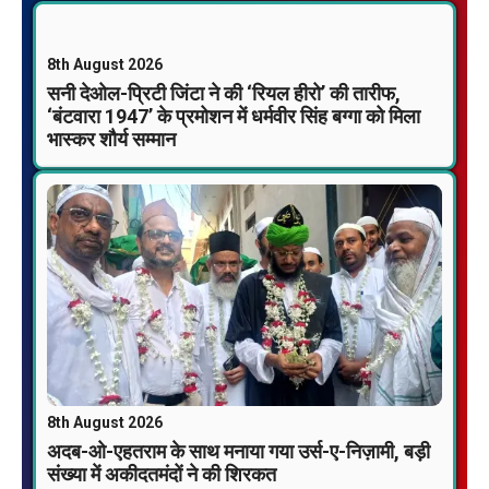
8th August 2026
सनी देओल-प्रिटी जिंटा ने की ‘रियल हीरो’ की तारीफ,
‘बंटवारा 1947’ के प्रमोशन में धर्मवीर सिंह बग्गा को मिला
भास्कर शौर्य सम्मान
8th August 2026
अदब-ओ-एहतराम के साथ मनाया गया उर्स-ए-निज़ामी, बड़ी
संख्या में अकीदतमंदों ने की शिरकत