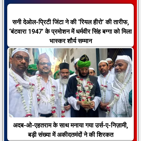
सनी देओल-प्रिटी जिंटा ने की ‘रियल हीरो’ की तारीफ,
‘बंटवारा 1947’ के प्रमोशन में धर्मवीर सिंह बग्गा को मिला
भास्कर शौर्य सम्मान
अदब-ओ-एहतराम के साथ मनाया गया उर्स-ए-निज़ामी,
बड़ी संख्या में अकीदतमंदों ने की शिरकत