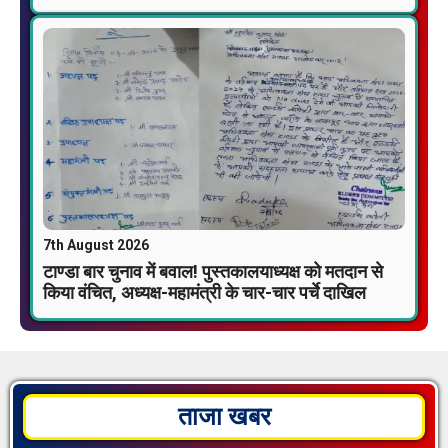
7th August 2026
टाण्डा बार चुनाव में बवाल! पुस्तकालयाध्यक्ष को मतदान से
किया वंचित, अध्यक्ष-महामंत्री के चार-चार पर्चे दाखिल
ताजा खबर