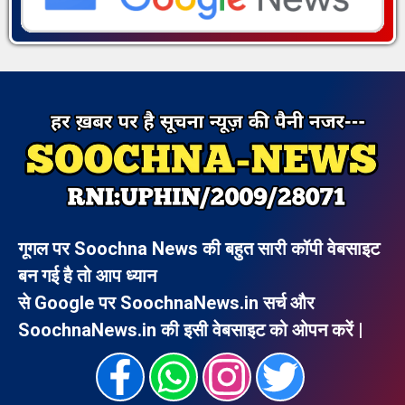
गूगल पर Soochna News की बहुत सारी कॉपी वेबसाइट
बन गई है तो आप ध्यान
से Google पर SoochnaNews.in सर्च और
SoochnaNews.in की इसी वेबसाइट को ओपन करें |