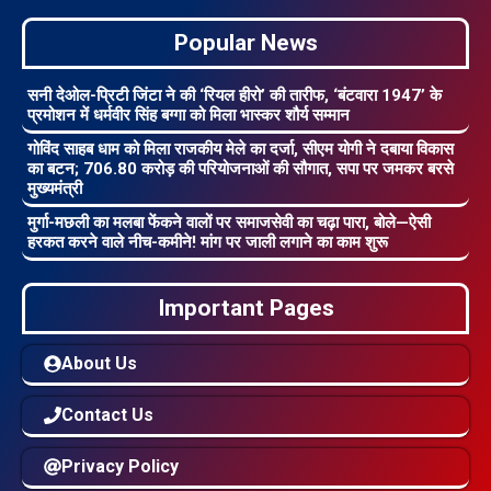
Popular News
सनी देओल-प्रिटी जिंटा ने की ‘रियल हीरो’ की तारीफ, ‘बंटवारा 1947’ के
प्रमोशन में धर्मवीर सिंह बग्गा को मिला भास्कर शौर्य सम्मान
गोविंद साहब धाम को मिला राजकीय मेले का दर्जा, सीएम योगी ने दबाया विकास
का बटन; 706.80 करोड़ की परियोजनाओं की सौगात, सपा पर जमकर बरसे
मुख्यमंत्री
मुर्गा-मछली का मलबा फेंकने वालों पर समाजसेवी का चढ़ा पारा, बोले—ऐसी
हरकत करने वाले नीच-कमीने! मांग पर जाली लगाने का काम शुरू
Important Pages
About Us
Contact Us
Privacy Policy