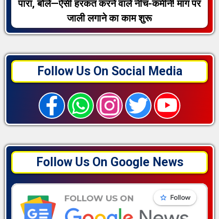
पारा, बोले—ऐसी हरकत करने वाले नीच-कमीने! मांग पर
जाली लगाने का काम शुरू
Follow Us On Social Media
Follow Us On Google News