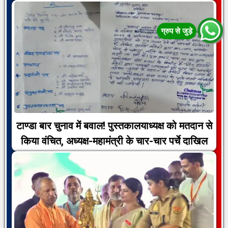
टाण्डा बार चुनाव में बवाल! पुस्तकालयाध्यक्ष को मतदान से
किया वंचित, अध्यक्ष-महामंत्री के चार-चार पर्चे दाखिल