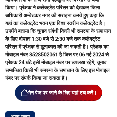
किया। प्रेक्षक ने कलेक्ट्रेट परिसर को देखकर जिला
अधिकारी अम्बेडकर नगर की सराहना करते हुए कहा कि
यहां का कलेक्ट्रेट भवन एक विश्व स्तरीय कलेक्ट्रेट है।
उन्होंने बताया कि चुनाव संबंधी किसी भी समस्या के समाधान
के लिए दोपहर 1:30 बजे से 2:30 बजे तक कलेक्ट्रेट
परिसर में प्रेक्षक से मुलाकात की जा सकती है। प्रेक्षक का
मोबाइल नंबर 8528502061 है जिस पर 06 मई 2024 से
प्रेक्षक 24 घंटे इसी मोबाइल नंबर पर उपलब्ध रहेंगे, चुनाव
सम्बन्धित किसी भी समस्या के समाधान के लिए इस मोबाइल
नंबर पर संपर्क किया जा सकता है।
मेन पेज पर जाने के लिए यहां टच करें।