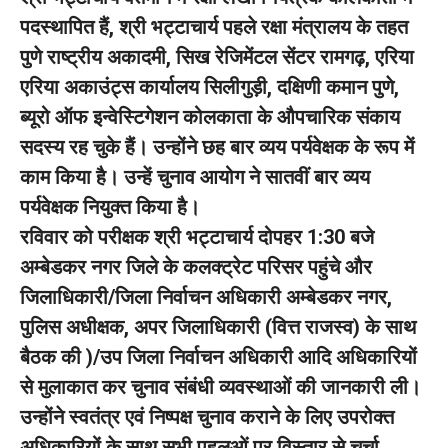
पदस्थापित हैं, श्री भट्टाचार्य पहले रक्षा मंत्रालय के तहत
पुणे राष्ट्रीय अकादमी, सिख रेजिमेंटल सेंटर रामगढ़, एरिया
एरिया अकाउंट्स कार्यालय सिलीगुड़ी, दक्षिणी कमान पुणे,
ब्यूरो ऑफ इन्वेस्टिगेशन कोलकाता के औपचारिक संकाय
सदस्य रह चुके हैं। उन्होंने छह बार व्यय पर्यवेक्षक के रूप में
काम किया है। उन्हें चुनाव आयोग ने सातवीं बार व्यय
पर्यवेक्षक नियुक्त किया है।
रविवार को परीक्षक श्री भट्टाचार्य दोपहर 1:30 बजे
अम्बेडकर नगर जिले के कलक्ट्रेट परिसर पहुंचे और
जिलाधिकारी/जिला निर्वाचन अधिकारी अम्बेडकर नगर,
पुलिस अधीक्षक, अपर जिलाधिकारी (वित्त राजस्व) के साथ
बैठक की )/उप जिला निर्वाचन अधिकारी आदि अधिकारियों
से मुलाकात कर चुनाव संबंधी व्यवस्थाओं की जानकारी ली।
उन्होंने स्वतंत्र एवं निष्पक्ष चुनाव कराने के लिए उपरोक्त
अधिकारियों के साथ सभी पहलुओं पर विस्तार से चर्चा