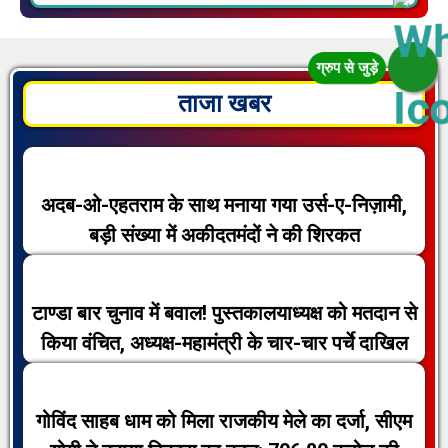
ताजा खबर
अदब-ओ-एहतराम के साथ मनाया गया उर्स-ए-निज़ामी,
बड़ी संख्या में अकीदतमंदों ने की शिरकत
टाण्डा बार चुनाव में बवाल! पुस्तकालयाध्यक्ष को मतदान से
किया वंचित, अध्यक्ष-महामंत्री के चार-चार पर्चे दाखिल
गोविंद साहब धाम को मिला राजकीय मेले का दर्जा, सीएम