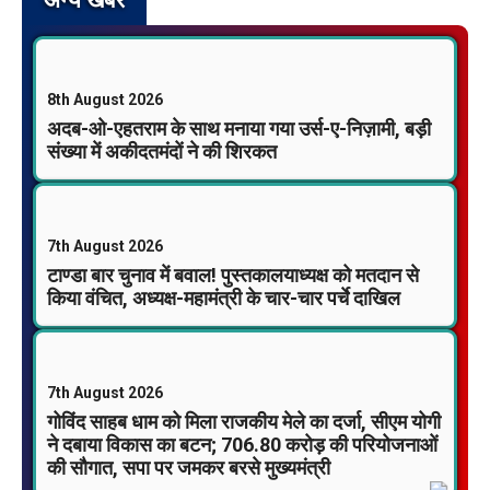
अन्य खबर
8th August 2026
अदब-ओ-एहतराम के साथ मनाया गया उर्स-ए-निज़ामी, बड़ी
संख्या में अकीदतमंदों ने की शिरकत
7th August 2026
टाण्डा बार चुनाव में बवाल! पुस्तकालयाध्यक्ष को मतदान से
किया वंचित, अध्यक्ष-महामंत्री के चार-चार पर्चे दाखिल
7th August 2026
गोविंद साहब धाम को मिला राजकीय मेले का दर्जा, सीएम योगी
ने दबाया विकास का बटन; 706.80 करोड़ की परियोजनाओं
की सौगात, सपा पर जमकर बरसे मुख्यमंत्री