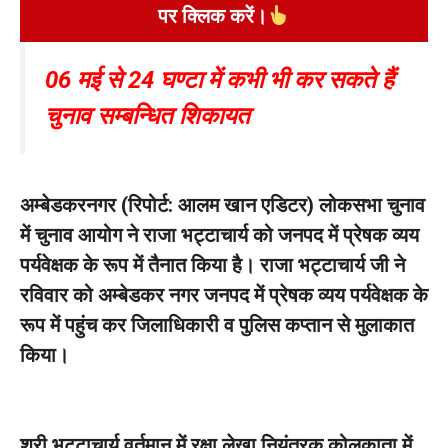
पर क्लिक करें।
06 मई से 24 घण्टा में कभी भी कर सकते हैं
चुनाव सम्बन्धित शिकायत
अम्बेडकरनगर (रिपोर्ट: आलम खान एडिटर) लोकसभा चुनाव
में चुनाव आयोग ने राजा भट्टाचार्य को जनपद में प्रेषक व्यय
पर्यवेक्षक के रूप में तैनात किया है। राजा भट्टाचार्य जी ने
रविवार को अम्बेडकर नगर जनपद में प्रेषक व्यय पर्यवेक्षक के
रूप में पहुंच कर जिलाधिकारी व पुलिस कप्तान से मुलाकात
किया।
श्री भट्टाचार्य वर्तमान में रक्षा लेखा नियंत्रक कोलकाता में