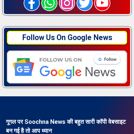
Follow Us On Google News
गूगल पर Soochna News की बहुत सारी कॉपी वेबसाइट
बन गई है तो आप ध्यान