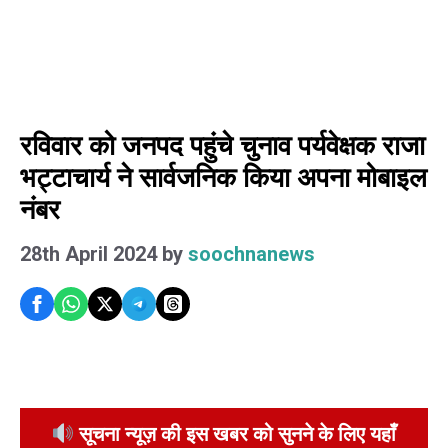
रविवार को जनपद पहुंचे चुनाव पर्यवेक्षक राजा
भट्टाचार्य ने सार्वजनिक किया अपना मोबाइल
नंबर
28th April 2024
by
soochnanews
सूचना न्यूज़ की इस खबर को सुनने के लिए यहाँ