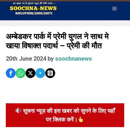
Skip
Menu
to
content
अम्बेडकर पार्क में प्रेमी युगल ने साथ मे
खाया विषाक्त पदार्थ – प्रेमी की मौत
20th June 2024
by
soochnanews
सूचना न्यूज़ की इस खबर को सुनने के लिए यहाँ
पर क्लिक करें।