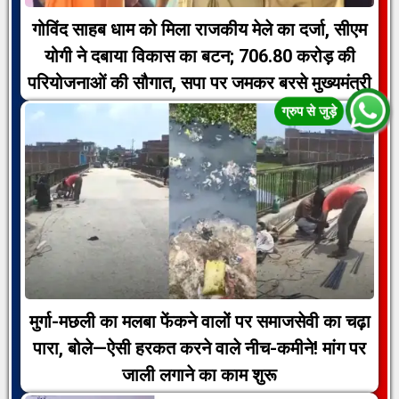
गोविंद साहब धाम को मिला राजकीय मेले का दर्जा, सीएम
योगी ने दबाया विकास का बटन; 706.80 करोड़ की
परियोजनाओं की सौगात, सपा पर जमकर बरसे मुख्यमंत्री
मुर्गा-मछली का मलबा फेंकने वालों पर समाजसेवी का चढ़ा
पारा, बोले—ऐसी हरकत करने वाले नीच-कमीने! मांग पर
जाली लगाने का काम शुरू