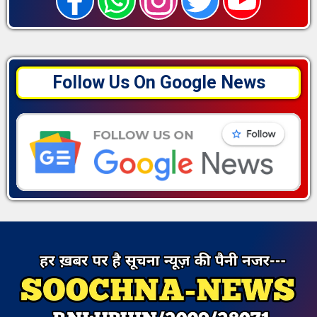
Follow Us On Google News