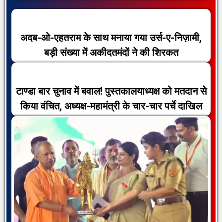
अदब-ओ-एहतराम के साथ मनाया गया उर्स-ए-निज़ामी,
बड़ी संख्या में अकीदतमंदों ने की शिरकत
टाण्डा बार चुनाव में बवाल! पुस्तकालयाध्यक्ष को मतदान से
किया वंचित, अध्यक्ष-महामंत्री के चार-चार पर्चे दाखिल