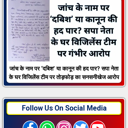
जांच के नाम पर ‘दबिश’ या कानून की हद पार? सपा नेता
के घर विजिलेंस टीम पर तोड़फोड़ का सनसनीखेज आरोप
Follow Us On Social Media