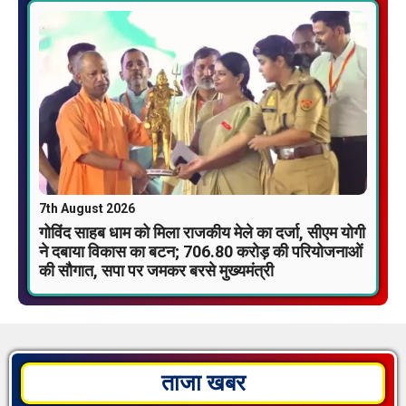
7th August 2026
गोविंद साहब धाम को मिला राजकीय मेले का दर्जा, सीएम योगी
ने दबाया विकास का बटन; 706.80 करोड़ की परियोजनाओं
की सौगात, सपा पर जमकर बरसे मुख्यमंत्री
ताजा खबर