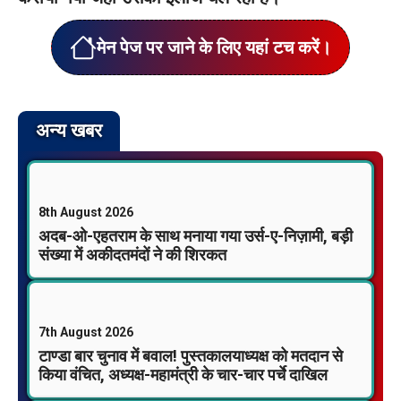
मेन पेज पर जाने के लिए यहां टच करें।
अन्य खबर
8th August 2026
अदब-ओ-एहतराम के साथ मनाया गया उर्स-ए-निज़ामी, बड़ी
संख्या में अकीदतमंदों ने की शिरकत
7th August 2026
टाण्डा बार चुनाव में बवाल! पुस्तकालयाध्यक्ष को मतदान से
किया वंचित, अध्यक्ष-महामंत्री के चार-चार पर्चे दाखिल