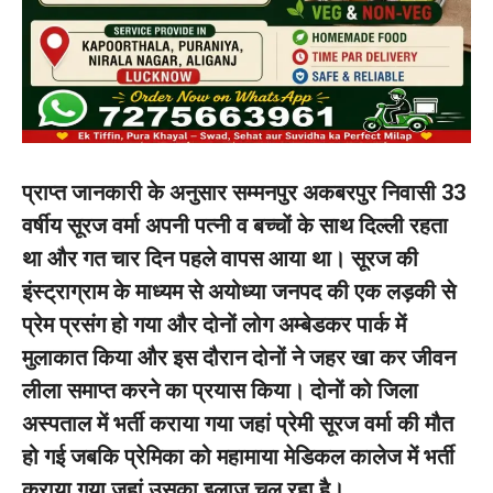
प्राप्त जानकारी के अनुसार सम्मनपुर अकबरपुर निवासी 33
वर्षीय सूरज वर्मा अपनी पत्नी व बच्चों के साथ दिल्ली रहता
था और गत चार दिन पहले वापस आया था। सूरज की
इंस्ट्राग्राम के माध्यम से अयोध्या जनपद की एक लड़की से
प्रेम प्रसंग हो गया और दोनों लोग अम्बेडकर पार्क में
मुलाकात किया और इस दौरान दोनों ने जहर खा कर जीवन
लीला समाप्त करने का प्रयास किया। दोनों को जिला
अस्पताल में भर्ती कराया गया जहां प्रेमी सूरज वर्मा की मौत
हो गई जबकि प्रेमिका को महामाया मेडिकल कालेज में भर्ती
कराया गया जहां उसका इलाज चल रहा है।