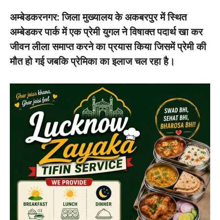
अम्बेडकरनगर: जिला मुख्यालय के अकबरपुर में स्थित
अम्बेडकर पार्क में एक प्रेमी युगल ने विषाक्त पदार्थ खा कर
जीवन लीला समाप्त करने का प्रयास किया जिसमें प्रेमी की
मौत हो गई जबकि प्रेमिका का इलाज चल रहा है।