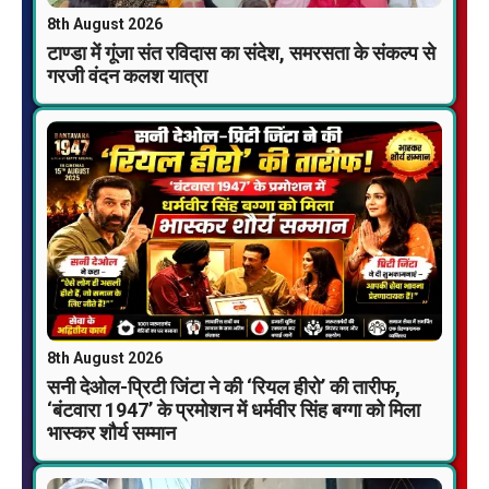
8th August 2026
टाण्डा में गूंजा संत रविदास का संदेश, समरसता के संकल्प से
गरजी वंदन कलश यात्रा
8th August 2026
सनी देओल-प्रिटी जिंटा ने की ‘रियल हीरो’ की तारीफ,
‘बंटवारा 1947’ के प्रमोशन में धर्मवीर सिंह बग्गा को मिला
भास्कर शौर्य सम्मान