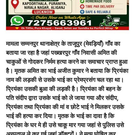
मामला सम्मनपुर थानाक्षेत्र के ताजूपुर (मेवड़ियाँ) गाँव का
बताया जा रहा है जहां पख्खरपुर गाँव निवासी अमित की
चाकुओं से गोदकर निर्मम हत्या करने का समाचार प्राप्त हुआ
है। मृतक अमित का भाई अजीत कुमार ने बताया कि प्रियंका
नाम की लड़की से उसके भाई का प्रेमप्रसंग चल रहा था।
प्रियंका उसकी बुआ की लड़की है। प्रियंका की बहन के
पति संदीप द्वारा उसके भाई को ले जाया गया और संदीप,
प्रियंका तथा प्रियंका की मां व छोटे भाई ने मिलकर उसके
भाई की हत्या कर दिया। मृतक के भाई का दावा है कि
प्रियंका के घर मे ही उसे चाकू मार गया जहां से पुलिस उसे
अस्पताल ले कर गई जहां डॉक्टरों। ने मृत्यु घोषित कर