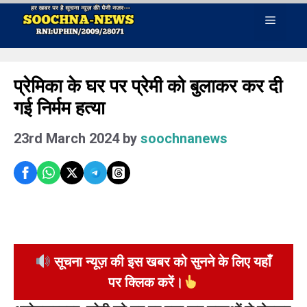
Skip
Menu
to
content
प्रेमिका के घर पर प्रेमी को बुलाकर कर दी
गई निर्मम हत्या
23rd March 2024
by
soochnanews
सूचना न्यूज़ की इस खबर को सुनने के लिए यहाँ
पर क्लिक करें।