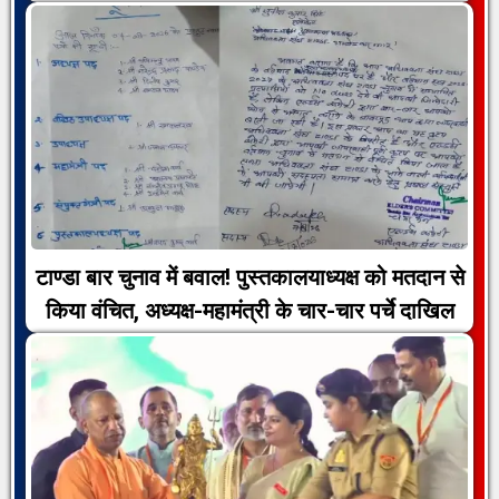
टाण्डा बार चुनाव में बवाल! पुस्तकालयाध्यक्ष को मतदान से
किया वंचित, अध्यक्ष-महामंत्री के चार-चार पर्चे दाखिल