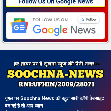
Follow Us On Google News
गूगल पर Soochna News की बहुत सारी कॉपी वेबसाइट
बन गई है तो आप ध्यान