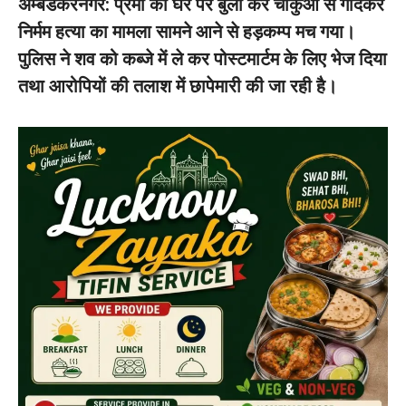
अम्बेडकरनगर: प्रेमी को घर पर बुला कर चाकुओं से गोदकर
निर्मम हत्या का मामला सामने आने से हड़कम्प मच गया।
पुलिस ने शव को कब्जे में ले कर पोस्टमार्टम के लिए भेज दिया
तथा आरोपियों की तलाश में छापेमारी की जा रही है।