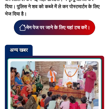
दिया। पुलिस ने शव को कब्जे में ले कर पोस्टमार्टम के लिए
भेज दिया है।
मेन पेज पर जाने के लिए यहां टच करें।
अन्य खबर