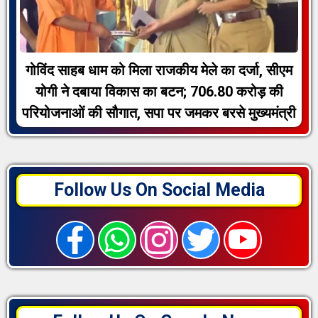
गोविंद साहब धाम को मिला राजकीय मेले का दर्जा, सीएम
योगी ने दबाया विकास का बटन; 706.80 करोड़ की
परियोजनाओं की सौगात, सपा पर जमकर बरसे मुख्यमंत्री
Follow Us On Social Media