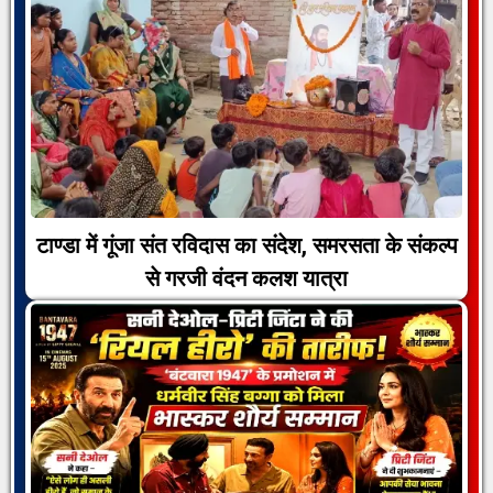
टाण्डा में गूंजा संत रविदास का संदेश, समरसता के संकल्प
से गरजी वंदन कलश यात्रा