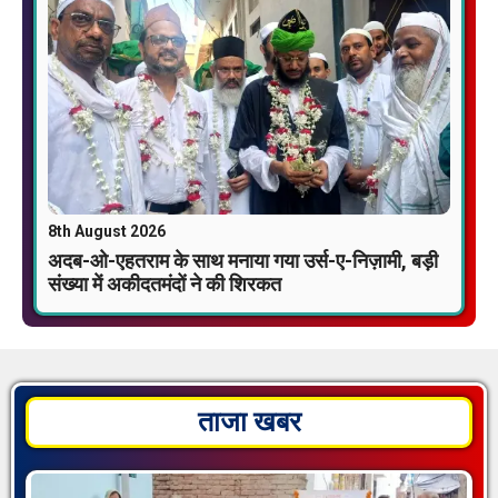
8th August 2026
अदब-ओ-एहतराम के साथ मनाया गया उर्स-ए-निज़ामी, बड़ी
संख्या में अकीदतमंदों ने की शिरकत
ताजा खबर