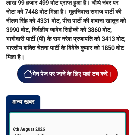
लाख 99 हजार 499 वोट प्राप्त हुआ है। चौथे नंबर पर
नोटा को 7448 वोट मिला है। मूलनिवास समाज पार्टी की
नीलम सिंह को 4331 वोट, पीस पार्टी की शबाना खातून को
3990 वोट, निर्दलीय जावेद सिद्दीकी को 3860 वोट,
भागीदारी पार्टी (पी) के राम नरेश प्रजापति को 3413 वोट,
भारतीय शक्ति चेतना पार्टी के विवेके कुमार को 1850 वोट
मिला है।
मेन पेज पर जाने के लिए यहां टच करें।
अन्य खबर
6th August 2026