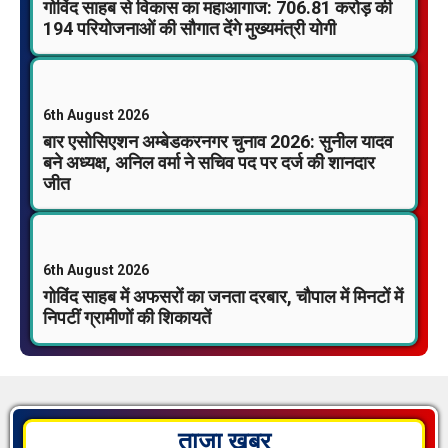
गोविंद साहब से विकास का महाआगाज: 706.81 करोड़ की
194 परियोजनाओं की सौगात देंगे मुख्यमंत्री योगी
6th August 2026
बार एसोसिएशन अम्बेडकरनगर चुनाव 2026: सुनील यादव
बने अध्यक्ष, अनिल वर्मा ने सचिव पद पर दर्ज की शानदार
जीत
6th August 2026
गोविंद साहब में अफसरों का जनता दरबार, चौपाल में मिनटों में
निपटीं ग्रामीणों की शिकायतें
ताजा खबर