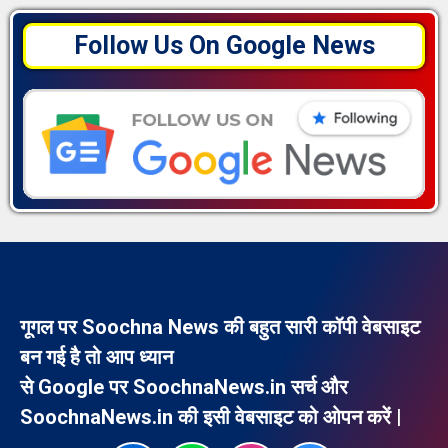
Follow Us On Google News
गूगल पर Soochna News की बहुत सारी कॉपी वेबसाइट
बन गई है तो आप ध्यान
से Google पर SoochnaNews.in सर्च और
SoochnaNews.in की इसी वेबसाइट को ओपन करें |