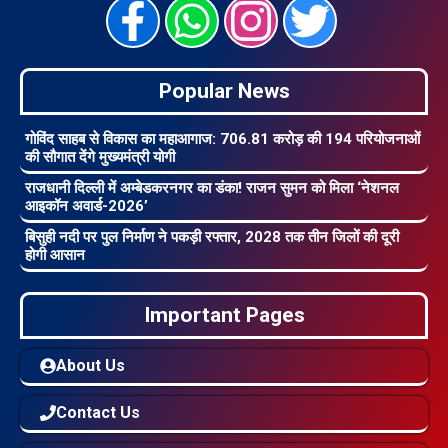
Popular News
गोविंद साहब से विकास का महाआगाज: 706.81 करोड़ की 194 परियोजनाओं
की सौगात देंगे मुख्यमंत्री योगी
राजधानी दिल्ली में अम्बेडकरनगर का डंका! राजन सुमन को मिला ‘नेशनल
आइकॉन अवार्ड-2026’
बिसुही नदी पर पुल निर्माण ने पकड़ी रफ्तार, 2028 तक तीन जिलों की दूरी
होगी आसान
Important Pages
About Us
Contact Us