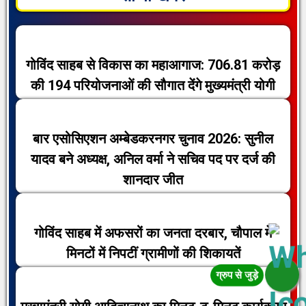
गोविंद साहब से विकास का महाआगाज: 706.81 करोड़
की 194 परियोजनाओं की सौगात देंगे मुख्यमंत्री योगी
बार एसोसिएशन अम्बेडकरनगर चुनाव 2026: सुनील
यादव बने अध्यक्ष, अनिल वर्मा ने सचिव पद पर दर्ज की
शानदार जीत
गोविंद साहब में अफसरों का जनता दरबार, चौपाल में
मिनटों में निपटीं ग्रामीणों की शिकायतें