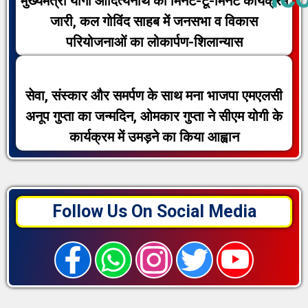
मुख्यमंत्री योगी आदित्यनाथ का मिनट-टू-मिनट कार्यक्रम
जारी, कल गोविंद साहब में जनसभा व विकास
परियोजनाओं का लोकार्पण-शिलान्यास
सेवा, संस्कार और समर्पण के साथ मना भाजपा एमएलसी
अनूप गुप्ता का जन्मदिन, ओमकार गुप्ता ने सीएम योगी के
कार्यक्रम में उमड़ने का किया आह्वान
Follow Us On Social Media