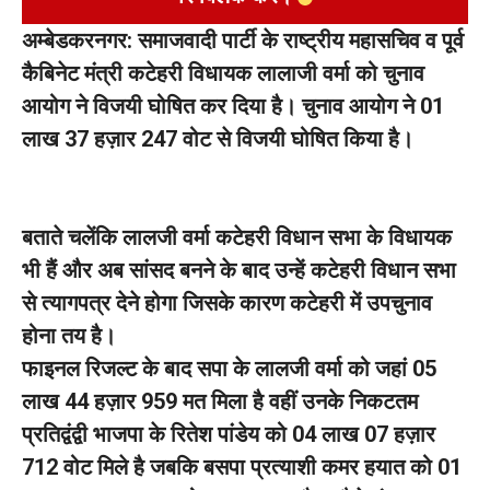
अम्बेडकरनगर: समाजवादी पार्टी के राष्ट्रीय महासचिव व पूर्व
कैबिनेट मंत्री कटेहरी विधायक लालाजी वर्मा को चुनाव
आयोग ने विजयी घोषित कर दिया है। चुनाव आयोग ने 01
लाख 37 हज़ार 247 वोट से विजयी घोषित किया है।
बताते चलेंकि लालजी वर्मा कटेहरी विधान सभा के विधायक
भी हैं और अब सांसद बनने के बाद उन्हें कटेहरी विधान सभा
से त्यागपत्र देने होगा जिसके कारण कटेहरी में उपचुनाव
होना तय है।
फाइनल रिजल्ट के बाद सपा के लालजी वर्मा को जहां 05
लाख 44 हज़ार 959 मत मिला है वहीं उनके निकटतम
प्रतिद्वंद्वी भाजपा के रितेश पांडेय को 04 लाख 07 हज़ार
712 वोट मिले है जबकि बसपा प्रत्याशी कमर हयात को 01