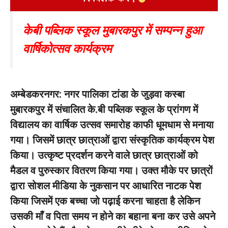
केबी पब्लिक स्कूल मुबारकपुर में सम्पन्न हुआ
वार्षिकोत्सव कार्यक्रम
अम्बेडकरनगर: नगर पालिका टांडा के जुड़वा कस्बा
मुबारकपुर में संचालित के.बी पब्लिक स्कूल के प्रांगण में
विद्यालय का वार्षिक उत्सव समारोह काफी धूमधाम से मनाया
गया। जिसमें छात्र छात्राओं द्वारा संस्कृतिक कार्यक्रम पेश
किया। उत्कृष्ट प्रदर्शन करने वाले छात्र छात्राओं को
मैडल व पुरुस्कार वितरण किया गया। उक्त मौके पर छात्रों
द्वारा सोशल मीडिया के नुकसान पर आधारित नाटक पेश
किया जिसमें एक बच्चा जो पढ़ाई करना चाहता है लेकिन
उसकी माँ व पिता समय न होने का बहाना बना कर उसे अपने