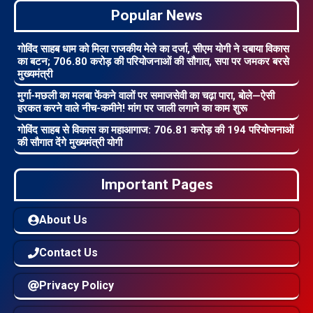
Popular News
गोविंद साहब धाम को मिला राजकीय मेले का दर्जा, सीएम योगी ने दबाया विकास
का बटन; 706.80 करोड़ की परियोजनाओं की सौगात, सपा पर जमकर बरसे
मुख्यमंत्री
मुर्गा-मछली का मलबा फेंकने वालों पर समाजसेवी का चढ़ा पारा, बोले—ऐसी
हरकत करने वाले नीच-कमीने! मांग पर जाली लगाने का काम शुरू
गोविंद साहब से विकास का महाआगाज: 706.81 करोड़ की 194 परियोजनाओं
की सौगात देंगे मुख्यमंत्री योगी
Important Pages
About Us
Contact Us
Privacy Policy