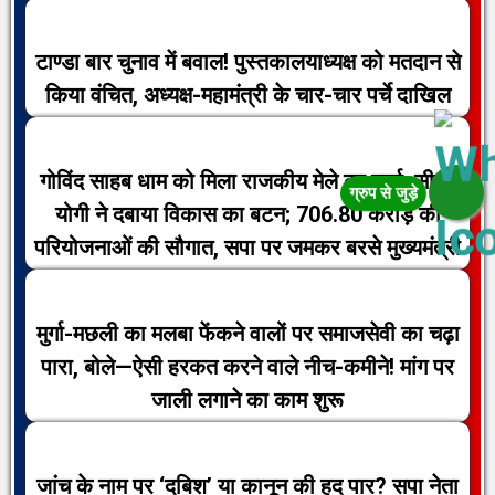
टाण्डा बार चुनाव में बवाल! पुस्तकालयाध्यक्ष को मतदान से
किया वंचित, अध्यक्ष-महामंत्री के चार-चार पर्चे दाखिल
गोविंद साहब धाम को मिला राजकीय मेले का दर्जा, सीएम
योगी ने दबाया विकास का बटन; 706.80 करोड़ की
परियोजनाओं की सौगात, सपा पर जमकर बरसे मुख्यमंत्री
मुर्गा-मछली का मलबा फेंकने वालों पर समाजसेवी का चढ़ा
पारा, बोले—ऐसी हरकत करने वाले नीच-कमीने! मांग पर
जाली लगाने का काम शुरू
जांच के नाम पर ‘दबिश’ या कानून की हद पार? सपा नेता