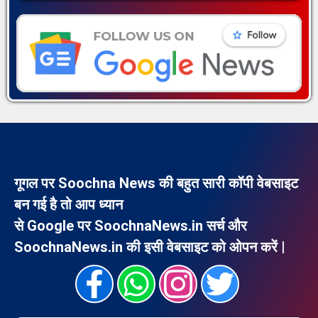
गूगल पर Soochna News की बहुत सारी कॉपी वेबसाइट
बन गई है तो आप ध्यान
से Google पर SoochnaNews.in सर्च और
SoochnaNews.in की इसी वेबसाइट को ओपन करें |