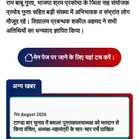
राम बाबू गुप्ता, भाजपा श्रम प्रकोष्ठ के जिला सह संयोजक
प्रमोद गुप्ता सहित बड़ी संख्या में अभिभावक व संभ्रांत लोग
मौजूद रहे। विद्यालय प्रबन्धक शकील अहमद ने सभी
अतिथियों का धन्यवाद ज्ञापित किया।
मेन पेज पर जाने के लिए यहां टच करें।
अन्य खबर
7th August 2026
टाण्डा बार चुनाव में बवाल! पुस्तकालयाध्यक्ष को मतदान से
किया वंचित, अध्यक्ष-महामंत्री के चार-चार पर्चे दाखिल