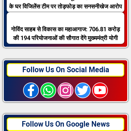
के घर विजिलेंस टीम पर तोड़फोड़ का सनसनीखेज आरोप
गोविंद साहब से विकास का महाआगाज: 706.81 करोड़
की 194 परियोजनाओं की सौगात देंगे मुख्यमंत्री योगी
Follow Us On Social Media
Follow Us On Google News