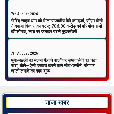
7th August 2026
गोविंद साहब धाम को मिला राजकीय मेले का दर्जा, सीएम योगी
ने दबाया विकास का बटन; 706.80 करोड़ की परियोजनाओं
की सौगात, सपा पर जमकर बरसे मुख्यमंत्री
7th August 2026
मुर्गा-मछली का मलबा फेंकने वालों पर समाजसेवी का चढ़ा
पारा, बोले—ऐसी हरकत करने वाले नीच-कमीने! मांग पर
जाली लगाने का काम शुरू
ताजा खबर