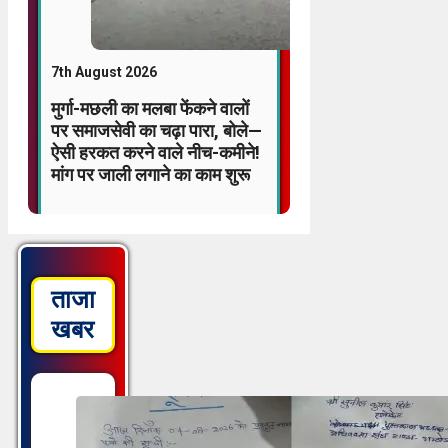
7th August 2026
मुर्गा-मछली का मलबा फेंकने वालों
पर समाजसेवी का चढ़ा पारा, बोले—
ऐसी हरकत करने वाले नीच-कमीने!
मांग पर जाली लगाने का काम शुरू
ताजा
खबर