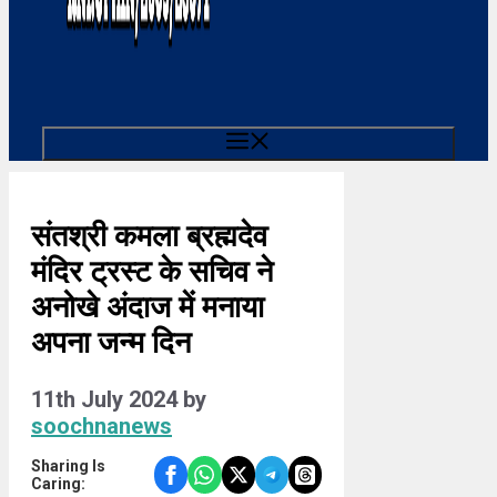
Menu
संतश्री कमला ब्रह्मदेव
मंदिर ट्रस्ट के सचिव ने
अनोखे अंदाज में मनाया
अपना जन्म दिन
11th July 2024
by
soochnanews
Sharing Is
Caring: