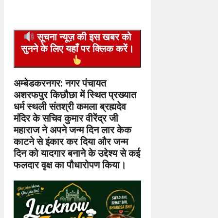
सूचना न्यूज़ की इस खबर को
सुनने के लिए यहाँ पर क्लिक करें।
अम्बेडकरनगर: नगर पंचायत
अशरफपुर किछौछा में स्थित प्रख्यात
धर्म स्थली संतश्री कमला ब्रह्मदेव
मंदिर के सचिव कुमार वीरेंद्र जी
महाराज ने अपने जन्म दिन लार केक
काटने से इंकार कर दिया और जन्म
दिन को यादगार बनाने के उद्देश्य से कई
फलदार वृक्ष का पौधारोपण किया।