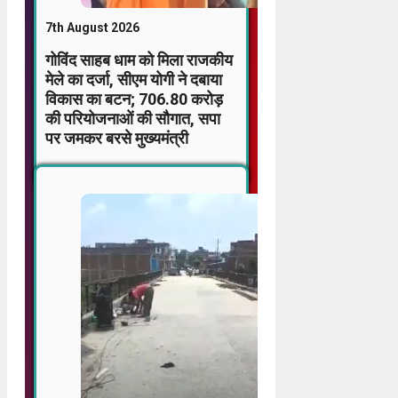
7th August 2026
गोविंद साहब धाम को मिला राजकीय
मेले का दर्जा, सीएम योगी ने दबाया
विकास का बटन; 706.80 करोड़
की परियोजनाओं की सौगात, सपा
पर जमकर बरसे मुख्यमंत्री