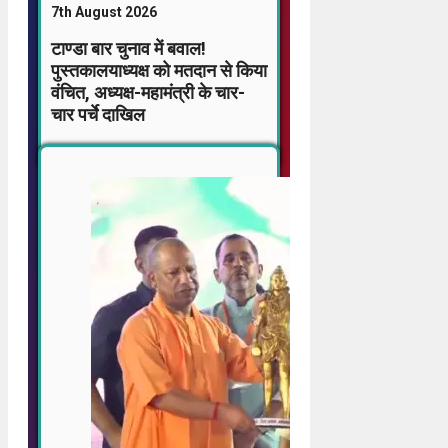
7th August 2026
टाण्डा बार चुनाव में बवाल!
पुस्तकालयाध्यक्ष को मतदान से किया
वंचित, अध्यक्ष-महामंत्री के चार-
चार पर्चे दाखिल