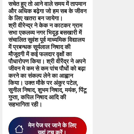
सचेत हुए तो आने वाले समय में तापमान
और अधिक बढ़ेगा जो हम सब के जीवन
के लिए खतरा बन जायेगा।
श्री वीरेन्द्र ने केक न काटकर ग्राम
सभा एकलव्य नगर भिदूड़ बसखारी में
संचालित सुवंश पूर्व माध्यमिक विद्यालय
में प्रबन्धक सूर्यलाल निषाद की
मौजूदगी में कई फलदार वृक्षों का
पौधारोपण किया। श्री वीरेंद्र ने अपने
जीवन मे कम से कम पांच पौधों को बढ़ा
करने का संकल्प लेने का आह्वान
किया। उक्त मौके पर अंकुर पटेल,
सुनील निषाद, शुभम निषाद, मयंक, पिंटू
गुप्ता, कपिल निषाद आदि की
सहभागिता रही।
मेन पेज पर जाने के लिए
यहां टच करें।