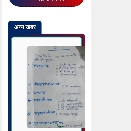
अन्य खबर