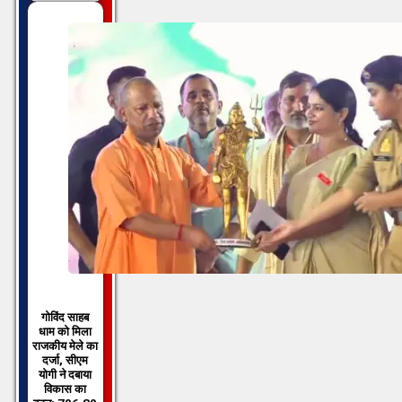
गोविंद साहब
धाम को मिला
राजकीय मेले का
दर्जा, सीएम
योगी ने दबाया
विकास का