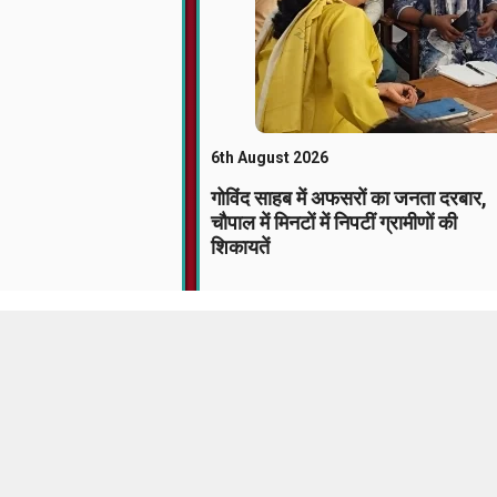
6th August 2026
गोविंद साहब में अफसरों का जनता दरबार,
चौपाल में मिनटों में निपटीं ग्रामीणों की
शिकायतें