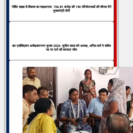
गोविंद साहब से विकास का महाआगाज: 706.81 करोड़ की 194 परियोजनाओं की सौगात देंगे
मुख्यमंत्री योगी
बार एसोसिएशन अम्बेडकरनगर चुनाव 2026: सुनील यादव बने अध्यक्ष, अनिल वर्मा ने सचिव
पद पर दर्ज की शानदार जीत