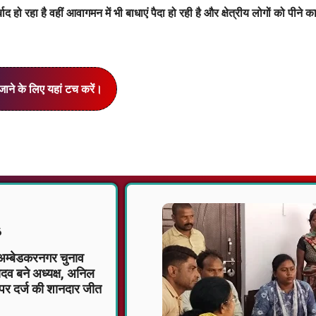
ो रहा है वहीं आवागमन में भी बाधाएं पैदा हो रही है और क्षेत्रीय लोगों को पीने क
जाने के लिए यहां टच करें।
6
म्बेडकरनगर चुनाव
दव बने अध्यक्ष, अनिल
 पर दर्ज की शानदार जीत