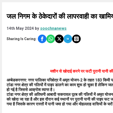
जल निगम के ठेकेदारों की लापरवाही का खामिय
14th May 2024
by
soochnanews
Sharing Is Caring:
मशीन से खोदाई करने पर फटी पुरानी पानी की 
अम्बेडकरनगर: नगर पालिका परिक्षेत्र में अमृत योजन-2 के तहत 183 किमी पा
टांडा नगर क्षेत्र की गलियों में पाइप डालने का काम शुरू हो चुका है लेकिन जल
हो गई है जिससे आक्रोश व्याप्त है।
टांडा नगर क्षेत्र की अतिघनी आबादी सकरावल पूरब की गलियों में अमृत योजन
को खोदा जा रहा है और इस दौरान कई स्थानों पर पुरानी पानी की पाइप फट जा 
गया है जिसके कारण रास्तों में पानी जमा हो गया और मोहल्लाह वासियों के घरों म