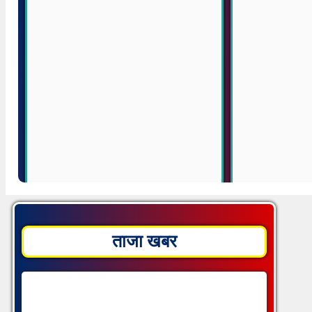
ताजा खबर