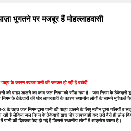
ाज़ा भुगतने पर मजबूर हैं मोहल्लाहवासी
पाइप के कारण स्वच्छ पानी की जमकर हो रही है बर्बादी
नी की पाइप डालने का काम जल निगम को सौंपा गया है। जल निगम के ठेकेदारों द्व
 निगम के ठेकेदारों की घोर लापरवाही के कारण स्थानीय लोगों के सामने मुश्किलें पै
ा-2 के तहत जल निगम द्वारा पानी की पाइप डालने के लिए मशीन द्वारा गलियों व सड़
रही है लेकिन जल निगम के ठेकेदारों द्वारा घोर लापरवाही कर उसे वैसे ही छोड़ दि
ें पानी की दिक्कत पैदा हो गई है जिससे स्थानीय लोगों में आक्रोश व्याप्त है।