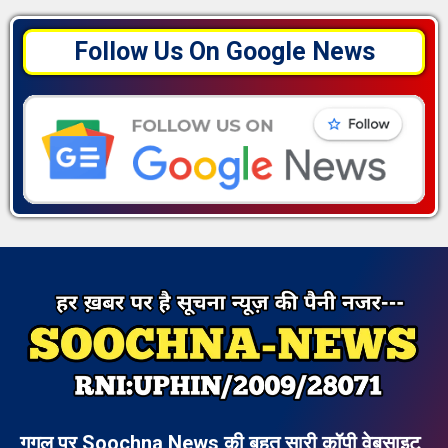
Follow Us On Google News
गूगल पर Soochna News की बहुत सारी कॉपी वेबसाइट