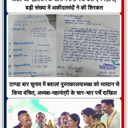
बड़ी संख्या में अकीदतमंदों ने की शिरकत
टाण्डा बार चुनाव में बवाल! पुस्तकालयाध्यक्ष को मतदान से
किया वंचित, अध्यक्ष-महामंत्री के चार-चार पर्चे दाखिल