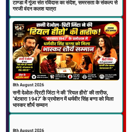
टाण्डा में गूंजा संत रविदास का संदेश, समरसता के संकल्प से
गरजी वंदन कलश यात्रा
8th August 2026
सनी देओल-प्रिटी जिंटा ने की ‘रियल हीरो’ की तारीफ,
‘बंटवारा 1947’ के प्रमोशन में धर्मवीर सिंह बग्गा को मिला
भास्कर शौर्य सम्मान
8th August 2026