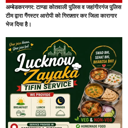
अम्बेडकरनगर: टाण्डा कोतवाली पुलिस व जहांगीरगंज पुलिस
टीम द्वारा गैंगस्टर आरोपी को गिरफ़्तार कर जिला कारागार
भेज दिया है।