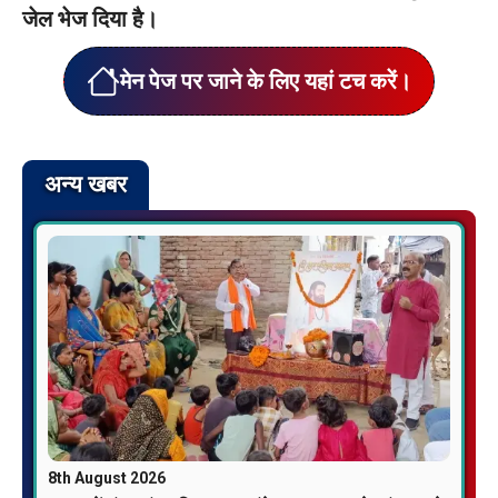
जेल भेज दिया है।
मेन पेज पर जाने के लिए यहां टच करें।
अन्य खबर
8th August 2026