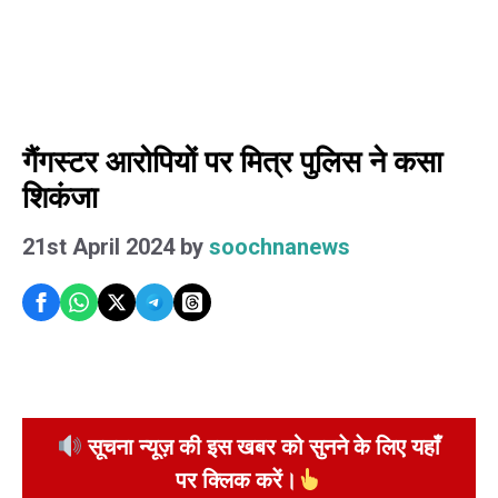
गैंगस्टर आरोपियों पर मित्र पुलिस ने कसा
शिकंजा
21st April 2024
by
soochnanews
सूचना न्यूज़ की इस खबर को सुनने के लिए यहाँ
पर क्लिक करें।