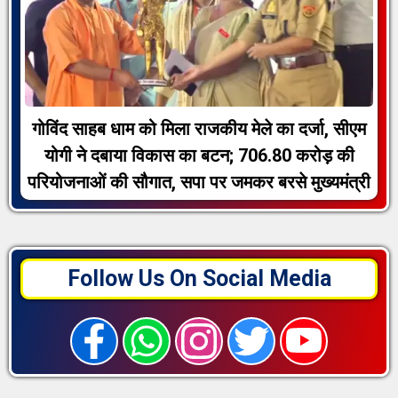
गोविंद साहब धाम को मिला राजकीय मेले का दर्जा, सीएम
योगी ने दबाया विकास का बटन; 706.80 करोड़ की
परियोजनाओं की सौगात, सपा पर जमकर बरसे मुख्यमंत्री
Follow Us On Social Media