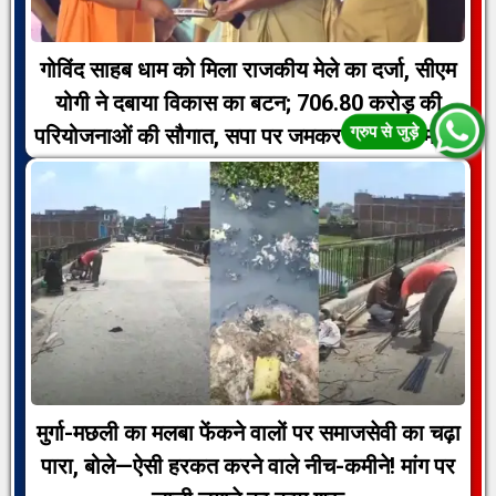
गोविंद साहब धाम को मिला राजकीय मेले का दर्जा, सीएम
योगी ने दबाया विकास का बटन; 706.80 करोड़ की
परियोजनाओं की सौगात, सपा पर जमकर बरसे मुख्यमंत्री
मुर्गा-मछली का मलबा फेंकने वालों पर समाजसेवी का चढ़ा
पारा, बोले—ऐसी हरकत करने वाले नीच-कमीने! मांग पर