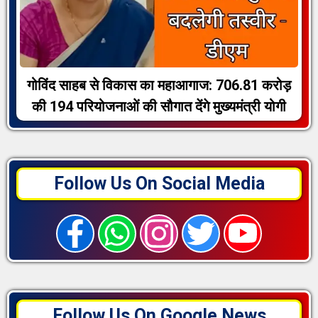
गोविंद साहब से विकास का महाआगाज: 706.81 करोड़
की 194 परियोजनाओं की सौगात देंगे मुख्यमंत्री योगी
Follow Us On Social Media
Follow Us On Google News