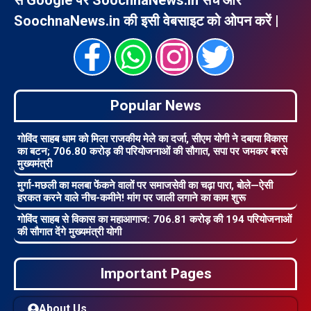
SoochnaNews.in की इसी वेबसाइट को ओपन करें |
Popular News
गोविंद साहब धाम को मिला राजकीय मेले का दर्जा, सीएम योगी ने दबाया विकास
का बटन; 706.80 करोड़ की परियोजनाओं की सौगात, सपा पर जमकर बरसे
मुख्यमंत्री
मुर्गा-मछली का मलबा फेंकने वालों पर समाजसेवी का चढ़ा पारा, बोले—ऐसी
हरकत करने वाले नीच-कमीने! मांग पर जाली लगाने का काम शुरू
गोविंद साहब से विकास का महाआगाज: 706.81 करोड़ की 194 परियोजनाओं
की सौगात देंगे मुख्यमंत्री योगी
Important Pages
About Us