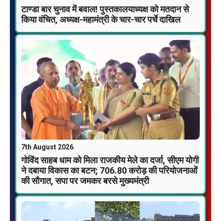
टाण्डा बार चुनाव में बवाल! पुस्तकालयाध्यक्ष को मतदान से
किया वंचित, अध्यक्ष-महामंत्री के चार-चार पर्चे दाखिल
7th August 2026
गोविंद साहब धाम को मिला राजकीय मेले का दर्जा, सीएम योगी
ने दबाया विकास का बटन; 706.80 करोड़ की परियोजनाओं
की सौगात, सपा पर जमकर बरसे मुख्यमंत्री