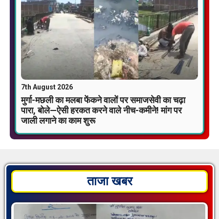
7th August 2026
मुर्गा-मछली का मलबा फेंकने वालों पर समाजसेवी का चढ़ा
पारा, बोले—ऐसी हरकत करने वाले नीच-कमीने! मांग पर
जाली लगाने का काम शुरू
ताजा खबर