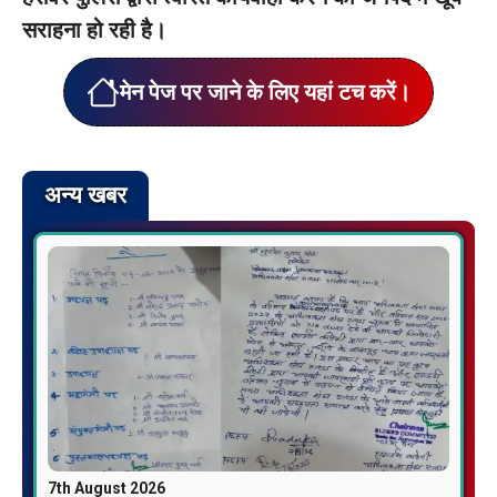
सराहना हो रही है।
मेन पेज पर जाने के लिए यहां टच करें।
अन्य खबर
7th August 2026