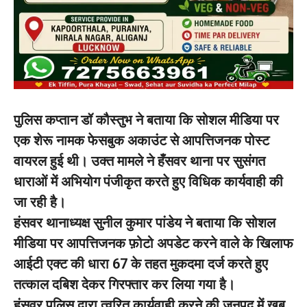
पुलिस कप्तान डॉ कौस्तुभ ने बताया कि सोशल मीडिया पर
एक शेरू नामक फेसबुक अकाउंट से आपत्तिजनक पोस्ट
वायरल हुई थी। उक्त मामले ने हँसवर थाना पर सुसंगत
धाराओं में अभियोग पंजीकृत करते हुए विधिक कार्यवाही की
जा रही है।
हंसवर थानाध्यक्ष सुनील कुमार पांडेय ने बताया कि सोशल
मीडिया पर आपत्तिजनक फ़ोटो अपडेट करने वाले के खिलाफ
आईटी एक्ट की धारा 67 के तहत मुकदमा दर्ज करते हुए
तत्काल दबिश देकर गिरफ्तार कर लिया गया है।
हंसवर पुलिस द्वारा त्वरित कार्यवाही करने की जनपद में खूब