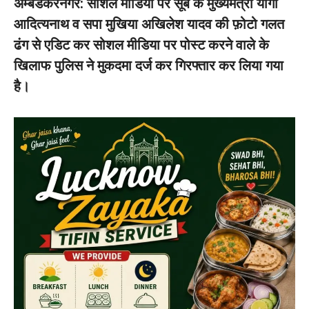
अम्बेडकरनगर: सोशल मीडिया पर सूबे के मुख्यमंत्री योगी
आदित्यनाथ व सपा मुखिया अखिलेश यादव की फ़ोटो गलत
ढंग से एडिट कर सोशल मीडिया पर पोस्ट करने वाले के
खिलाफ पुलिस ने मुकदमा दर्ज कर गिरफ्तार कर लिया गया
है।