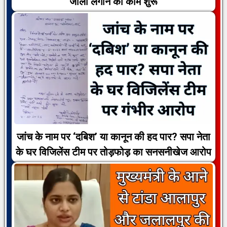
जाली लगाने का काम शुरू
जांच के नाम पर ‘दबिश’ या कानून की हद पार? सपा नेता
के घर विजिलेंस टीम पर तोड़फोड़ का सनसनीखेज आरोप