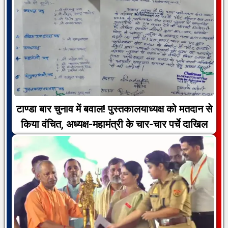
टाण्डा बार चुनाव में बवाल! पुस्तकालयाध्यक्ष को मतदान से
किया वंचित, अध्यक्ष-महामंत्री के चार-चार पर्चे दाखिल