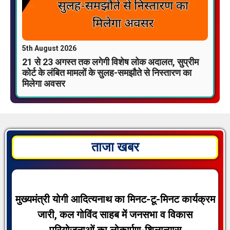
5th August 2026
21 से 23 अगस्त तक लगेगी विशेष लोक अदालत, सुप्रीम
कोर्ट के लंबित मामलों के सुलह-समझौते से निस्तारण का
मिलेगा अवसर
ताजा खबर
मुख्यमंत्री योगी आदित्यनाथ का मिनट-टू-मिनट कार्यक्रम
जारी, कल गोविंद साहब में जनसभा व विकास
परियोजनाओं का लोकार्पण-शिलान्यास