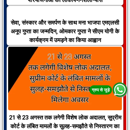
सेवा, संस्कार और समर्पण के साथ मना भाजपा एमएलसी
अनूप गुप्ता का जन्मदिन, ओमकार गुप्ता ने सीएम योगी के
कार्यक्रम में उमड़ने का किया आह्वान
21 से 23 अगस्त तक लगेगी विशेष लोक अदालत, सुप्रीम
कोर्ट के लंबित मामलों के सुलह-समझौते से निस्तारण का