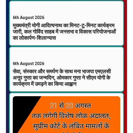
6th August 2026
मुख्यमंत्री योगी आदित्यनाथ का मिनट-टू-मिनट कार्यक्रम
जारी, कल गोविंद साहब में जनसभा व विकास परियोजनाओं
का लोकार्पण-शिलान्यास
6th August 2026
सेवा, संस्कार और समर्पण के साथ मना भाजपा एमएलसी
अनूप गुप्ता का जन्मदिन, ओमकार गुप्ता ने सीएम योगी के
कार्यक्रम में उमड़ने का किया आह्वान