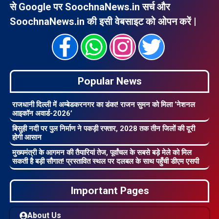
से Google पर SoochnaNews.in सर्च और
SoochnaNews.in की इसी वेबसाइट को ओपन करें |
Popular News
राजधानी दिल्ली में अम्बेडकरनगर का डंका! राजन सुमन को मिला ‘नेशनल
आइकॉन अवार्ड-2026’
बिसुही नदी पर पुल निर्माण ने पकड़ी रफ्तार, 2028 तक तीन जिलों की दूरी
होगी आसान
मुख्यमंत्री के आगमन की तैयारियां तेज, पूर्वांचल के सबसे बड़े मेले को मिल
सकती है बड़ी सौगात! प्रस्तावित स्थल पर दलबल के साथ पहुँची डीएम एसपी
Important Pages
About Us