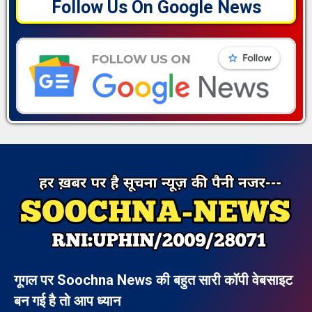
Follow Us On Google News
गूगल पर Soochna News की बहुत सारी कॉपी वेबसाइट
बन गई है तो आप ध्यान