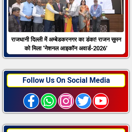
राजधानी दिल्ली में अम्बेडकरनगर का डंका! राजन सुमन
को मिला ‘नेशनल आइकॉन अवार्ड-2026’
Follow Us On Social Media