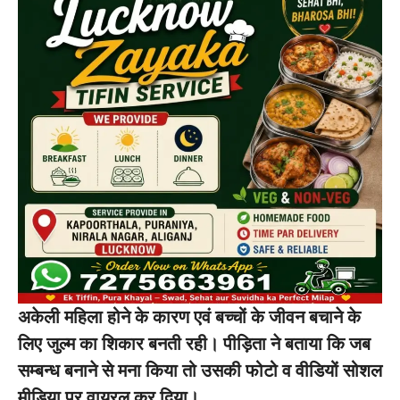
अकेली महिला होने के कारण एवं बच्चों के जीवन बचाने के
लिए जुल्म का शिकार बनती रही। पीड़िता ने बताया कि जब
सम्बन्ध बनाने से मना किया तो उसकी फोटो व वीडियों सोशल
मीडिया पर वायरल कर दिया।