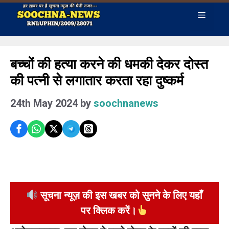
Skip
Menu
to
content
बच्चों की हत्या करने की धमकी देकर दोस्त
की पत्नी से लगातार करता रहा दुष्कर्म
24th May 2024
by
soochnanews
सूचना न्यूज़ की इस खबर को सुनने के लिए यहाँ
पर क्लिक करें।