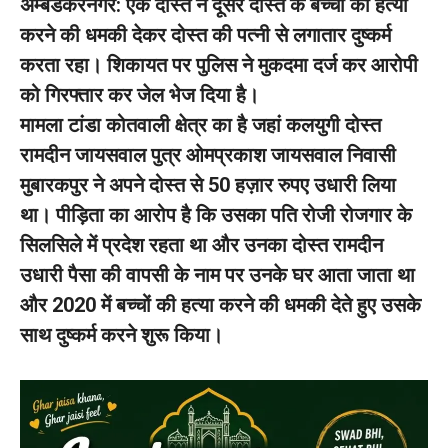
अम्बेडकरनगर: एक दोस्त ने दूसरे दोस्त के बच्चों की हत्या
करने की धमकी देकर दोस्त की पत्नी से लगातार दुष्कर्म
करता रहा। शिकायत पर पुलिस ने मुकदमा दर्ज कर आरोपी
को गिरफ्तार कर जेल भेज दिया है।
मामला टांडा कोतवाली क्षेत्र का है जहां कलयुगी दोस्त
रामदीन जायसवाल पुत्र ओमप्रकाश जायसवाल निवासी
मुबारकपुर ने अपने दोस्त से 50 हज़ार रुपए उधारी लिया
था। पीड़िता का आरोप है कि उसका पति रोजी रोजगार के
सिलसिले में प्रदेश रहता था और उनका दोस्त रामदीन
उधारी पैसा की वापसी के नाम पर उनके घर आता जाता था
और 2020 में बच्चों की हत्या करने की धमकी देते हुए उसके
साथ दुष्कर्म करने शुरू किया।