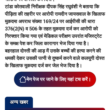
टांडा कोतवाली निरीक्षक दीपक सिंह रघुवंशी ने बताया कि
पीड़िता की तहरीर पर आरोपी रामदीन जायसवाल के खिलाफ
मुकदमा अपराध संख्या 169/24 पर आईपीसी की धारा
376(2(N) व 506 के तहत मुकदमा दर्ज कर आरोपी को
गिरफ्तार किया गया एवं मेडिकल परीक्षण उपरांत मजिस्ट्रेट
के समक्ष पेश कर जिला कारागार भेज दिया गया है।
बहरहाल दोस्ती की आड़ में उसके बच्चों की हत्या करने की
धमकी देकर उसकी पत्नी से दुष्कर्म करने वाले कलयुगी दोस्त
के खिलाफ मुकदमा दर्ज कर जेल भेज दिया है।
मेन पेज पर जाने के लिए यहां टच करें।
अन्य खबर