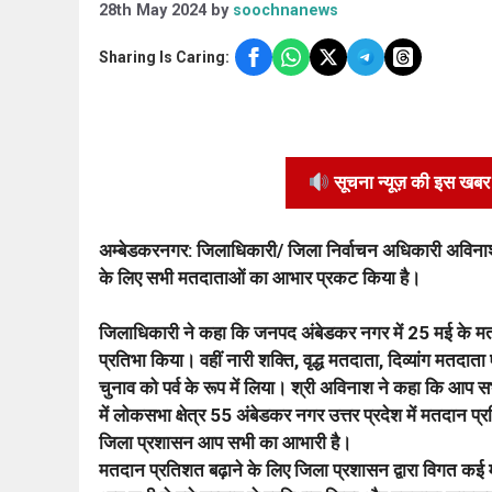
28th May 2024
by
soochnanews
Sharing Is Caring:
सूचना न्यूज़ की इस खबर क
अम्बेडकरनगर: जिलाधिकारी/ जिला निर्वाचन अधिकारी अविनाश 
के लिए सभी मतदाताओं का आभार प्रकट किया है।
जिलाधिकारी ने कहा कि जनपद अंबेडकर नगर में 25 मई के मतदान
प्रतिभा किया। वहीं नारी शक्ति, वृद्ध मतदाता, दिव्यांग मतदा
चुनाव को पर्व के रूप में लिया। श्री अविनाश ने कहा कि आप 
में लोकसभा क्षेत्र 55 अंबेडकर नगर उत्तर प्रदेश में मतदान प
जिला प्रशासन आप सभी का आभारी है।
मतदान प्रतिशत बढ़ाने के लिए जिला प्रशासन द्वारा विगत कई म