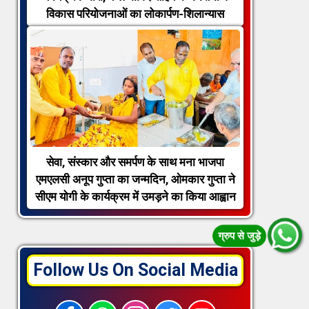
विकास परियोजनाओं का लोकार्पण-शिलान्यास
सेवा, संस्कार और समर्पण के साथ मना भाजपा
एमएलसी अनूप गुप्ता का जन्मदिन, ओमकार गुप्ता ने
सीएम योगी के कार्यक्रम में उमड़ने का किया आह्वान
Follow Us On Social Media