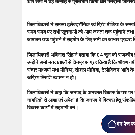
आप सभी ने बड़े उत्साह से प्रतिभाग किया और मतदाता जागर
जिलाधिकारी ने समस्त इलेक्ट्रॉनिक एवं प्रिंट मीडिया के सम्मा
समय समय पर सभी सूचनाओं को आम जनता तक पहुंचाने तथा मतद
आमजन तक पहुंचने में सहयोग के लिए सभी का आभार प्रकट क
जिलाधिकारी अविनाश सिंह ने बताया कि 04 जून को राजकीय इंज
उन्होंने सभी मतदाताओं से विनम्र आग्रह किया है कि भीषण गर्
संचार माध्यमों यथा मीडिया, सोशल मीडिया, टेलीविजन आदि के मा
अप्रिय स्थिति उत्पन्न न हो।
जिलाधिकारी ने कहा कि जनपद के अनवरत विकास के पथ पर अग्
नागरिकों से आशा एवं अपेक्षा है कि जनपद में विकास हेतु संक
विकास कार्यों में सहभागी बने।
मेन पेज प