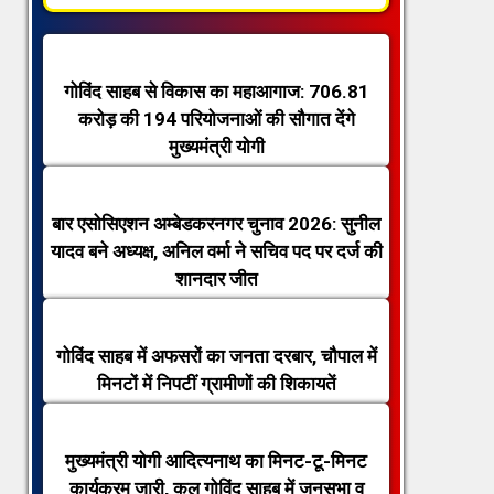
गोविंद साहब से विकास का महाआगाज: 706.81
करोड़ की 194 परियोजनाओं की सौगात देंगे
मुख्यमंत्री योगी
बार एसोसिएशन अम्बेडकरनगर चुनाव 2026: सुनील
यादव बने अध्यक्ष, अनिल वर्मा ने सचिव पद पर दर्ज की
शानदार जीत
गोविंद साहब में अफसरों का जनता दरबार, चौपाल में
मिनटों में निपटीं ग्रामीणों की शिकायतें
मुख्यमंत्री योगी आदित्यनाथ का मिनट-टू-मिनट
कार्यक्रम जारी, कल गोविंद साहब में जनसभा व