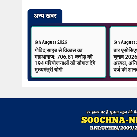
अन्य खबर
6th August 2026
6th August
गोविंद साहब से विकास का
बार एसोसि
महाआगाज: 706.81 करोड़ की
चुनाव 2026
194 परियोजनाओं की सौगात देंगे
अध्यक्ष, अनि
मुख्यमंत्री योगी
दर्ज की शान