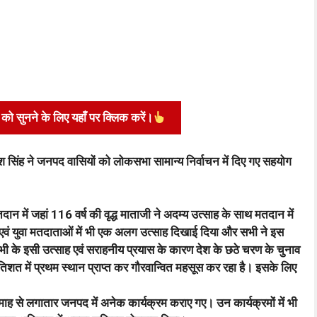
ो सुनने के लिए यहाँ पर क्लिक करें।
सिंह ने जनपद वासियों को लोकसभा सामान्य निर्वाचन में दिए गए सहयोग
 में जहां 116 वर्ष की वृद्ध माताजी ने अदम्य उत्साह के साथ मतदान में
ता एवं युवा मतदाताओं में भी एक अलग उत्साह दिखाई दिया और सभी ने इस
सभी के इसी उत्साह एवं सराहनीय प्रयास के कारण देश के छठे चरण के चुनाव
्रतिशत में प्रथम स्थान प्राप्त कर गौरवान्वित महसूस कर रहा है। इसके लिए
ाह से लगातार जनपद में अनेक कार्यक्रम कराए गए। उन कार्यक्रमों में भी