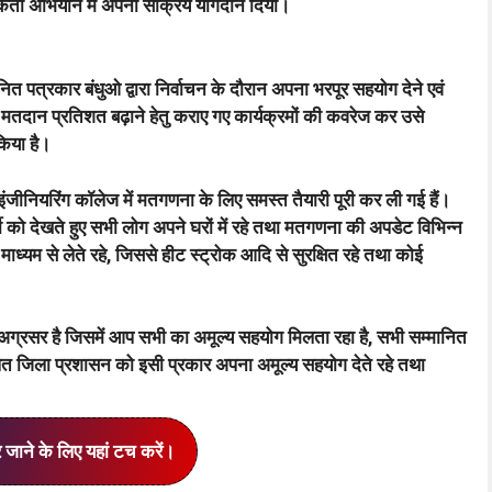
ूकता अभियान में अपना सक्रिय योगदान दिया।
नित पत्रकार बंधुओ द्वारा निर्वाचन के दौरान अपना भरपूर सहयोग देने एवं
ान प्रतिशत बढ़ाने हेतु कराए गए कार्यक्रमों की कवरेज कर उसे
िया है।
ीनियरिंग कॉलेज में मतगणना के लिए समस्त तैयारी पूरी कर ली गई हैं।
मी को देखते हुए सभी लोग अपने घरों में रहे तथा मतगणना की अपडेट विभिन्न
ध्यम से लेते रहे, जिससे हीट स्ट्रोक आदि से सुरक्षित रहे तथा कोई
रसर है जिसमें आप सभी का अमूल्य सहयोग मिलता रहा है, सभी सम्मानित
ल्पित जिला प्रशासन को इसी प्रकार अपना अमूल्य सहयोग देते रहे तथा
र जाने के लिए यहां टच करें।