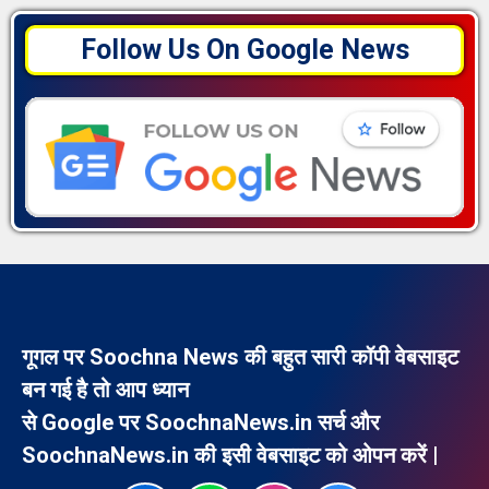
Follow Us On Google News
गूगल पर Soochna News की बहुत सारी कॉपी वेबसाइट
बन गई है तो आप ध्यान
से Google पर SoochnaNews.in सर्च और
SoochnaNews.in की इसी वेबसाइट को ओपन करें |