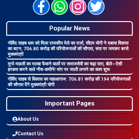
Popular News
गोविंद साहब धाम को मिला राजकीय मेले का दर्जा, सीएम योगी ने दबाया विकास
का बटन; 706.80 करोड़ की परियोजनाओं की सौगात, सपा पर जमकर बरसे
मुख्यमंत्री
मुर्गा-मछली का मलबा फेंकने वालों पर समाजसेवी का चढ़ा पारा, बोले—ऐसी
हरकत करने वाले नीच-कमीने! मांग पर जाली लगाने का काम शुरू
गोविंद साहब से विकास का महाआगाज: 706.81 करोड़ की 194 परियोजनाओं
की सौगात देंगे मुख्यमंत्री योगी
Important Pages
About Us
Contact Us