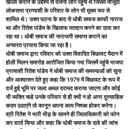
खाली कराने के उद्देश्य से दर्जनों लोग पहुंचे थे जिसमें मौजूदा
लोकसभा प्रत्याशी के परिवार के लोग भी मुख्य रूप से
शामिल थे। उक्त घटना के बाद से धोबी समाज काफी नाराज
था और रितेश पांडेय के खिलाफ मतदान करने का दावा कर
रहा था। धोबी समाज की नाराजगी समाप्त कराने का
अनवरत प्रयास किया जा रहा है।
धोबी समाज द्वारा रविवार को उक्त विवादित बिछावट मैदान में
होली मिलन समारोह आरोजित किया गया जिसमें पहुंचे भाजपा
प्रत्याशी रितेश पांडेय ने धोबी समाज की समस्याओं को सुना
और आश्वासन देते हुए कहा कि 1979 में बिछावट के रूप में
दर्ज हुई भूमि पर जल्द अमल दरामद कराया जाएगा और कोई
भी व्यक्ति चाहे उनके परिवार से ही क्यों न हो अगर दुस्साहिक
कदम उठाएंगे तो कानून अपना काम निष्पक्ष होकर करेगा।
श्री रितेश ने भारी भीड़ के सामने ही जिलाधिकारी को फोन
कर वार्ता किया और कहा कि धोबी समाज के दावे की जांच