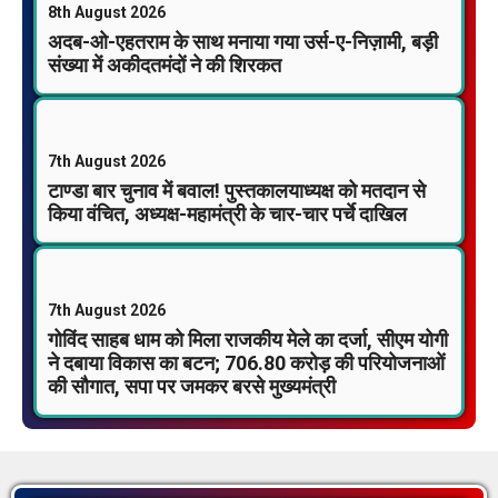
8th August 2026
अदब-ओ-एहतराम के साथ मनाया गया उर्स-ए-निज़ामी, बड़ी
संख्या में अकीदतमंदों ने की शिरकत
7th August 2026
टाण्डा बार चुनाव में बवाल! पुस्तकालयाध्यक्ष को मतदान से
किया वंचित, अध्यक्ष-महामंत्री के चार-चार पर्चे दाखिल
7th August 2026
गोविंद साहब धाम को मिला राजकीय मेले का दर्जा, सीएम योगी
ने दबाया विकास का बटन; 706.80 करोड़ की परियोजनाओं
की सौगात, सपा पर जमकर बरसे मुख्यमंत्री