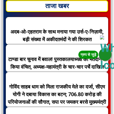
ताजा खबर
अदब-ओ-एहतराम के साथ मनाया गया उर्स-ए-निज़ामी,
बड़ी संख्या में अकीदतमंदों ने की शिरकत
टाण्डा बार चुनाव में बवाल! पुस्तकालयाध्यक्ष को मतदान से
किया वंचित, अध्यक्ष-महामंत्री के चार-चार पर्चे दाखिल
गोविंद साहब धाम को मिला राजकीय मेले का दर्जा, सीएम
योगी ने दबाया विकास का बटन; 706.80 करोड़ की
परियोजनाओं की सौगात, सपा पर जमकर बरसे मुख्यमंत्री