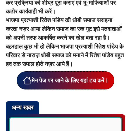
कर प्रक्रिया को शीघ्र पूरा कराएं एवं भू-माफियाओं पर
कठोर कार्यवाही भी करें।
भाजपा प्रत्याशी रितेश पांडेय की धोबी समाज सराहना
करता नज़र आया लेकिन समाज का रक गुट इसे मतदाताओं
को अपनी तरफ आकर्षित करने का खेल बता रहा है।
बहरहाल कुछ भी हो लेकिन भाजपा प्रत्याशी रितेश पांडेय के
परिवार से नाराज़ धोबी समाज को मनाने में रितेश पांडेय बहुत
हद तक सफल होते नज़र आये हैं।
मेन पेज पर जाने के लिए यहां टच करें।
अन्य खबर