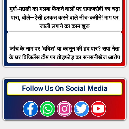
मुर्गा-मछली का मलबा फेंकने वालों पर समाजसेवी का चढ़ा
पारा, बोले—ऐसी हरकत करने वाले नीच-कमीने! मांग पर
जाली लगाने का काम शुरू
जांच के नाम पर ‘दबिश’ या कानून की हद पार? सपा नेता
के घर विजिलेंस टीम पर तोड़फोड़ का सनसनीखेज आरोप
Follow Us On Social Media