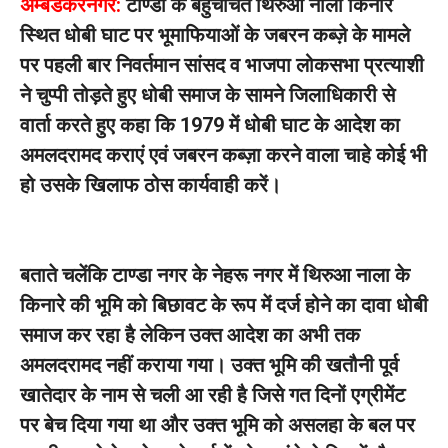
अम्बेडकरनगर:
टाण्डा के बहुचर्चित थिरुआ नाला किनारे
स्थित धोबी घाट पर भूमाफियाओं के जबरन कब्ज़े के मामले
पर पहली बार निवर्तमान सांसद व भाजपा लोकसभा प्रत्याशी
ने चुप्पी तोड़ते हुए धोबी समाज के सामने जिलाधिकारी से
वार्ता करते हुए कहा कि 1979 में धोबी घाट के आदेश का
अमलदरामद कराएं एवं जबरन कब्ज़ा करने वाला चाहे कोई भी
हो उसके खिलाफ ठोस कार्यवाही करें।
बताते चलेंकि टाण्डा नगर के नेहरू नगर में थिरुआ नाला के
किनारे की भूमि को बिछावट के रूप में दर्ज होने का दावा धोबी
समाज कर रहा है लेकिन उक्त आदेश का अभी तक
अमलदरामद नहीं कराया गया। उक्त भूमि की खतौनी पूर्व
खातेदार के नाम से चली आ रही है जिसे गत दिनों एग्रीमेंट
पर बेच दिया गया था और उक्त भूमि को असलहा के बल पर