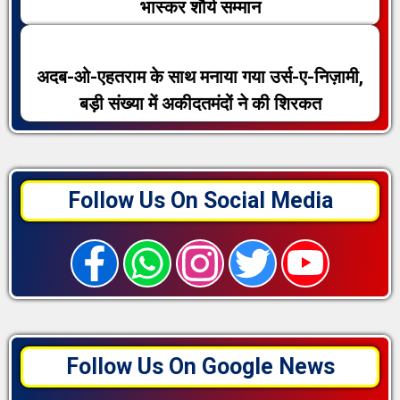
भास्कर शौर्य सम्मान
अदब-ओ-एहतराम के साथ मनाया गया उर्स-ए-निज़ामी,
बड़ी संख्या में अकीदतमंदों ने की शिरकत
Follow Us On Social Media
Follow Us On Google News