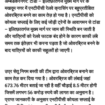
अम्बेडकरनगर: टांडा – इल्तिफ़ातगंज मुख्य मार्ग पर के
मखदूम नगर में एनटीपीसी रेलवे क्रासिंग पर बहुप्रतीक्षित
ओवरब्रिज बनने का काम तेज़ हो गया है। एनटीपीसी को
कोयला सप्लाई के लिए कई जोड़ी ट्रेनों के आवागमन से टांडा
– इल्तिफ़ातगंज मुख्य मार्ग पर जाम की स्थिति बन जाती है
और यात्रियों को रेलवे फाटक बंद होने के कारण काफी लंबे
समय तक इंतेज़ार भी करना पड़ता है जो ओवरब्रिज बनने के
बाद यात्रियों को काफी सहूलतें हो जाएगी।
उप्र सेतु निगम बस्ती की टीम द्वारा ओवरब्रिज बनाने का
काम तेज़ कर दिया गया है। ओवरब्रिज की लंबाई जहां
673.76 मीटर बताई जा रही है वहीं चौड़ाई 8.5 मीटर होगी
जिसमें लगभग 56 करोड़ रुपये की लागत का अनुमान है।
प्राप्त जानकारी के अनुसार एनटीपीसी कोयला सप्लाई के