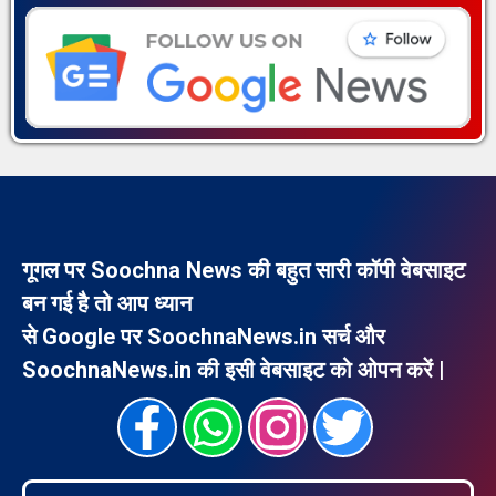
गूगल पर Soochna News की बहुत सारी कॉपी वेबसाइट
बन गई है तो आप ध्यान
से Google पर SoochnaNews.in सर्च और
SoochnaNews.in की इसी वेबसाइट को ओपन करें |