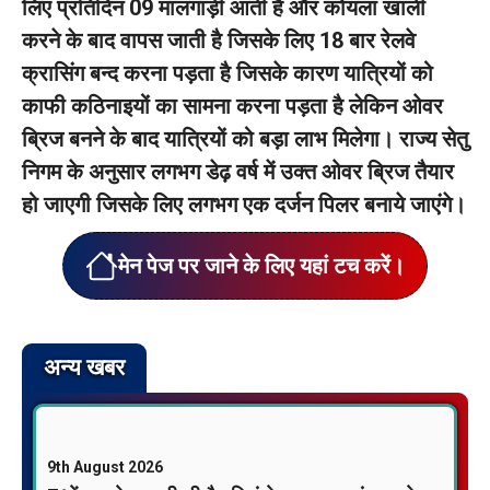
लिए प्रतिदिन 09 मालगाड़ी आती है और कोयला खाली
करने के बाद वापस जाती है जिसके लिए 18 बार रेलवे
क्रासिंग बन्द करना पड़ता है जिसके कारण यात्रियों को
काफी कठिनाइयों का सामना करना पड़ता है लेकिन ओवर
ब्रिज बनने के बाद यात्रियों को बड़ा लाभ मिलेगा। राज्य सेतु
निगम के अनुसार लगभग डेढ़ वर्ष में उक्त ओवर ब्रिज तैयार
हो जाएगी जिसके लिए लगभग एक दर्जन पिलर बनाये जाएंगे।
मेन पेज पर जाने के लिए यहां टच करें।
अन्य खबर
9th August 2026