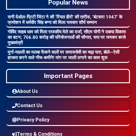
Popular News
सनी देओल-प्रिटी जिंटा ने की ‘रियल हीरो’ की तारीफ, ‘बंटवारा 1947’ के
प्रमोशन में धर्मवीर सिंह बग्गा को मिला भास्कर शौर्य सम्मान
गोविंद साहब धाम को मिला राजकीय मेले का दर्जा, सीएम योगी ने दबाया विकास
का बटन; 706.80 करोड़ की परियोजनाओं की सौगात, सपा पर जमकर बरसे
मुख्यमंत्री
मुर्गा-मछली का मलबा फेंकने वालों पर समाजसेवी का चढ़ा पारा, बोले—ऐसी
हरकत करने वाले नीच-कमीने! मांग पर जाली लगाने का काम शुरू
Important Pages
About Us
Contact Us
Privacy Policy
Terms & Conditions