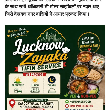
के साथ सभी अधिकारी भी मोटर साइकिलों पर नज़र आए
जिसे देखकर नगर वासियों ने आभार प्रकट किया।