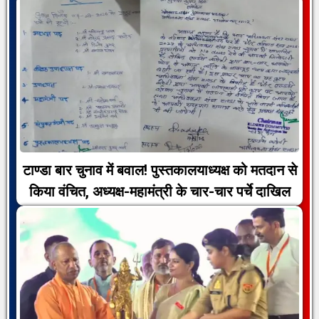
टाण्डा बार चुनाव में बवाल! पुस्तकालयाध्यक्ष को मतदान से
किया वंचित, अध्यक्ष-महामंत्री के चार-चार पर्चे दाखिल