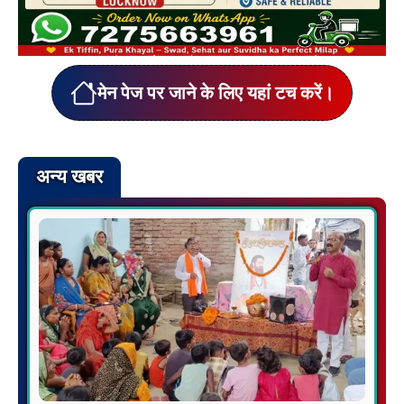
मेन पेज पर जाने के लिए यहां टच करें।
अन्य खबर