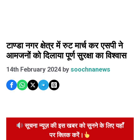
टाण्डा नगर क्षेत्र में रुट मार्च कर एसपी ने
आमजनों को दिलाया पूर्ण सुरक्षा का विश्वास
14th February 2024
by
soochnanews
सूचना न्यूज़ की इस खबर को सुनने के लिए यहाँ
पर क्लिक करें।