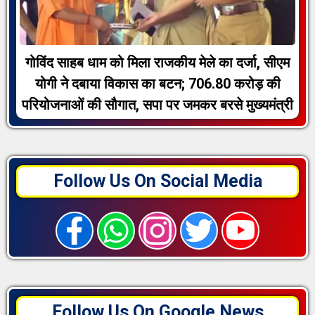
गोविंद साहब धाम को मिला राजकीय मेले का दर्जा, सीएम
योगी ने दबाया विकास का बटन; 706.80 करोड़ की
परियोजनाओं की सौगात, सपा पर जमकर बरसे मुख्यमंत्री
Follow Us On Social Media
Follow Us On Google News