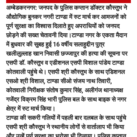
अम्बेडकरनगर: जनपद के पुलिस कप्तान डॉक्टर कौस्तुभ ने
औद्योगिक बुनकर नगरी टाण्डा में रुट मार्च कर आमजनों को
पूर्ण सुरक्षा का विश्वास दिलाते हुए अपराधियों को जनपद
छोड़ने की सख्त चेतावनी दिया।
टाण्डा नगर के एकता मैदान
में बुधवार की सुबह हुई 16 वर्षीय सलाहुद्दीन पुत्र
खलीलुल्लाह खान निवासी छज्जापुर की हत्या की सूचना पर
एसपी डॉ. कौस्तुभ व एडीशनल एसपी विशाल पांडेय टाण्डा
कोतवाली पहुंचे थे। एसपी श्री कौस्तुभ के साथ एडिशनल
एसओ श्री विशाल, टाण्डा सीओ संजय नाथ तिवारी,
कोतवाली निरीक्षक संतोष कुमार सिंह, अलीगंज थानाध्यक्ष
गजेंद्र विक्रम सिंह भारी पुलिस बल के साथ बाइक से नगर
क्षेत्र में रुट मार्च किया।
टाण्डा की सकरी गलियों में पहली बार दलबल के साथ पहुंचे
एसपी श्री कौस्तुभ ने स्थानीय लोगों से वार्तालाप भी किया
और उन्हें पूर्ण सुरक्षा का भरोसा भी दिलाया। पुलिस कप्तान