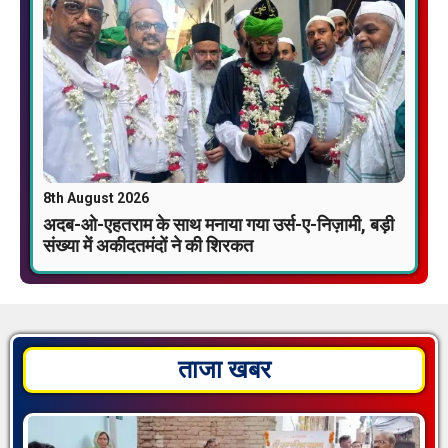
8th August 2026
अदब-ओ-एहतराम के साथ मनाया गया उर्स-ए-निज़ामी, बड़ी
संख्या में अकीदतमंदों ने की शिरकत
ताजा खबर