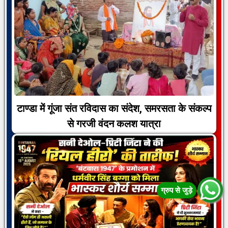
टाण्डा में गूंजा संत रविदास का संदेश, समरसता के संकल्प
से गरजी वंदन कलश यात्रा