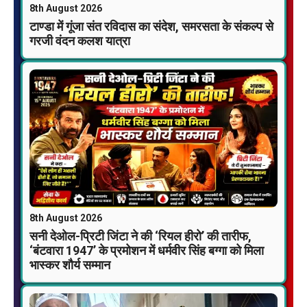
8th August 2026
टाण्डा में गूंजा संत रविदास का संदेश, समरसता के संकल्प से
गरजी वंदन कलश यात्रा
8th August 2026
सनी देओल-प्रिटी जिंटा ने की ‘रियल हीरो’ की तारीफ,
‘बंटवारा 1947’ के प्रमोशन में धर्मवीर सिंह बग्गा को मिला
भास्कर शौर्य सम्मान