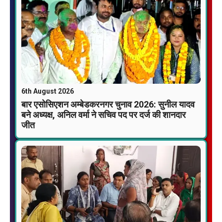
6th August 2026
बार एसोसिएशन अम्बेडकरनगर चुनाव 2026: सुनील यादव
बने अध्यक्ष, अनिल वर्मा ने सचिव पद पर दर्ज की शानदार
जीत