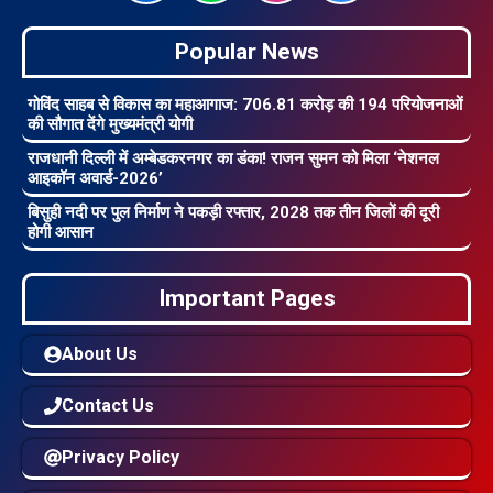
Popular News
गोविंद साहब से विकास का महाआगाज: 706.81 करोड़ की 194 परियोजनाओं
की सौगात देंगे मुख्यमंत्री योगी
राजधानी दिल्ली में अम्बेडकरनगर का डंका! राजन सुमन को मिला ‘नेशनल
आइकॉन अवार्ड-2026’
बिसुही नदी पर पुल निर्माण ने पकड़ी रफ्तार, 2028 तक तीन जिलों की दूरी
होगी आसान
Important Pages
About Us
Contact Us
Privacy Policy