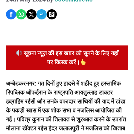
सूचना न्यूज़ की इस खबर को सुनने के लिए यहाँ
पर क्लिक करें।
अम्बेडकरनगर: गत दिनों हुए हादसे में शहीद हुए इस्लामिक
रिपब्लिक ऑफईरान के राष्ट्रपति आयतुल्लाह डाक्टर
इब्राहिम रईसी और उनके वफादार साथियों की याद में टांडा
के पकड़ी खास में एक शोक सभा व मजलिस आयोजित की
गई।
पवित्र कुरान की तिलावत से शुरुआत करने के उपरांत
मौलाना डॉक्टर रईस हैदर जलालपुरी ने मजलिस को खिताब