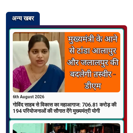
अन्य खबर
6th August 2026
गोविंद साहब से विकास का महाआगाज: 706.81 करोड़ की
194 परियोजनाओं की सौगात देंगे मुख्यमंत्री योगी