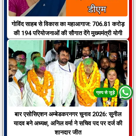
गोविंद साहब से विकास का महाआगाज: 706.81 करोड़
की 194 परियोजनाओं की सौगात देंगे मुख्यमंत्री योगी
बार एसोसिएशन अम्बेडकरनगर चुनाव 2026: सुनील
यादव बने अध्यक्ष, अनिल वर्मा ने सचिव पद पर दर्ज की
शानदार जीत