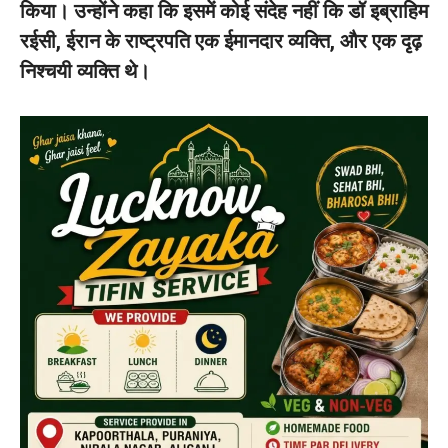
किया। उन्होंने कहा कि इसमें कोई संदेह नहीं कि डॉ इब्राहिम
रईसी, ईरान के राष्ट्रपति एक ईमानदार व्यक्ति, और एक दृढ़
निश्चयी व्यक्ति थे।