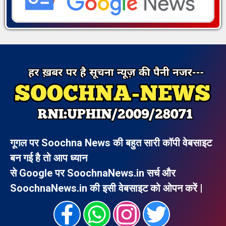
गूगल पर Soochna News की बहुत सारी कॉपी वेबसाइट
बन गई है तो आप ध्यान
से Google पर SoochnaNews.in सर्च और
SoochnaNews.in की इसी वेबसाइट को ओपन करें |