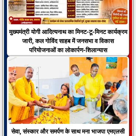
मुख्यमंत्री योगी आदित्यनाथ का मिनट-टू-मिनट कार्यक्रम
जारी, कल गोविंद साहब में जनसभा व विकास
परियोजनाओं का लोकार्पण-शिलान्यास
सेवा, संस्कार और समर्पण के साथ मना भाजपा एमएलसी