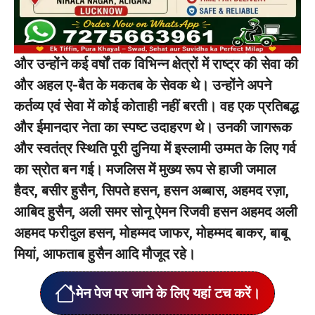
और उन्होंने कई वर्षों तक विभिन्न क्षेत्रों में राष्ट्र की सेवा की
और अहल ए-बैत के मकतब के सेवक थे। उन्होंने अपने
कर्तव्य एवं सेवा में कोई कोताही नहीं बरती। वह एक प्रतिबद्ध
और ईमानदार नेता का स्पष्ट उदाहरण थे। उनकी जागरूक
और स्वतंत्र स्थिति पूरी दुनिया में इस्लामी उम्मत के लिए गर्व
का स्रोत बन गई। मजलिस में मुख्य रूप से हाजी जमाल
हैदर, बसीर हुसैन, सिपते हसन, हसन अब्बास, अहमद रज़ा,
आबिद हुसैन, अली समर सोनू ऐमन रिजवी हसन अहमद अली
अहमद फरीदुल हसन, मोहम्मद जाफर, मोहम्मद बाकर, बाबू
मियां, आफताब हुसैन आदि मौजूद रहे।
मेन पेज पर जाने के लिए यहां टच करें।