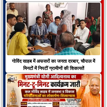
गोविंद साहब में अफसरों का जनता दरबार, चौपाल में
मिनटों में निपटीं ग्रामीणों की शिकायतें