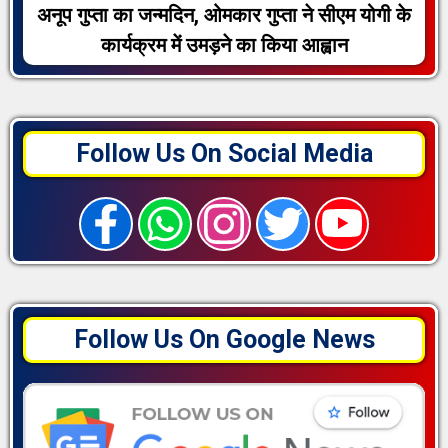
अनूप गुप्ता का जन्मदिन, ओमकार गुप्ता ने सीएम योगी के
कार्यक्रम में उमड़ने का किया आह्वान
Follow Us On Social Media
Follow Us On Google News