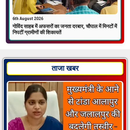
6th August 2026
गोविंद साहब में अफसरों का जनता दरबार, चौपाल में मिनटों में
निपटीं ग्रामीणों की शिकायतें
ताजा खबर