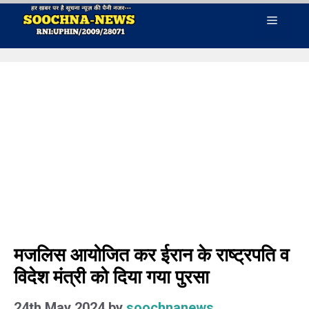
Skip
Menu
to
content
मजलिस आयोजित कर ईरान के राष्ट्रपति व
विदेश मंत्री को दिया गया पुरसा
24th May 2024
by
soochnanews