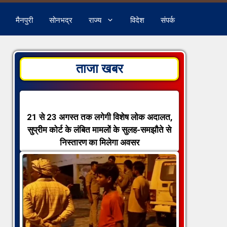
मैनपुरी
सोनभद्र
राज्य
विदेश
संपर्क
ताजा खबर
21 से 23 अगस्त तक लगेगी विशेष लोक अदालत,
सुप्रीम कोर्ट के लंबित मामलों के सुलह-समझौते से
निस्तारण का मिलेगा अवसर