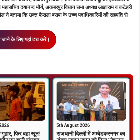
 महासचिव दयानन्द मौर्य, अकबरपुर विधान सभा अध्यक्ष आज्ञाराम व कटेहरी
ील ने बताया कि उक्त फैसला बसपा के उच्च पदाधिकारियों की सहमति से
र जाने के लिए यहां टच करें।
 2026
5th August 2026
गुहार, फिर बहा खून!
राजधानी दिल्ली में अम्बेडकरनगर का