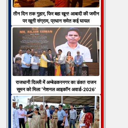
तीन दिन तक गुहार, फिर बहा खून! आबादी की जमीन
पर खूनी संग्राम, प्रधान समेत कई घायल
राजधानी दिल्ली में अम्बेडकरनगर का डंका! राजन
सुमन को मिला ‘नेशनल आइकॉन अवार्ड-2026’