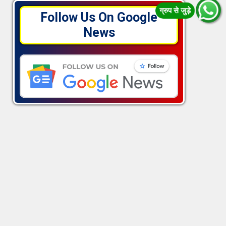
Follow Us On Google
News