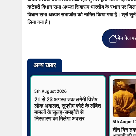
कटेहरी विधान सभा अध्यक्ष सियाराम भारतीय के स्थान पर जिला
विधान सभा अध्यक्ष सभाजीत को नामित किया गया है। श्री सुन
लिया गया है।
मेन पेज प
अन्य खबर
5th August 2026
21 से 23 अगस्त तक लगेगी विशेष
लोक अदालत, सुप्रीम कोर्ट के लंबित
मामलों के सुलह-समझौते से
निस्तारण का मिलेगा अवसर
5th August
तीन दिन तक 