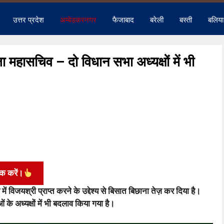
उत्तर प्रदेश
अम्बेडकरनगर
फैजाबाद
बरेली
बस्ती
बलिया
ा महासचिव – दो विधान सभा अध्यक्षों में भी
िक करें।
ं विजयश्री प्राप्त करने के उद्देश्य से बिसात बिछाना तेज़ कर दिया है।
के अध्यक्षों में भी बदलाव किया गया है।