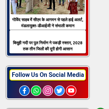
गोविंद साहब में सीएम के आगमन से पहले हाई अलर्ट,
मंडलायुक्त-डीआईजी ने संभाली कमान
बिसुही नदी पर पुल निर्माण ने पकड़ी रफ्तार, 2028
तक तीन जिलों की दूरी होगी आसान
Follow Us On Social Media