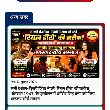
अन्य खबर
8th August 2026
सनी देओल-प्रिटी जिंटा ने की ‘रियल हीरो’ की तारीफ,
‘बंटवारा 1947’ के प्रमोशन में धर्मवीर सिंह बग्गा को मिला
भास्कर शौर्य सम्मान