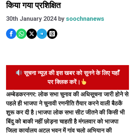
किया गया प्रशिक्षित
30th January 2024
by
soochnanews
सूचना न्यूज़ की इस खबर को सुनने के लिए यहाँ
पर क्लिक करें।
अम्बेडकरनगर: लोक सभा चुनाव की अधिसूचना जारी होने से
पहले ही भाजपा ने चुनावी रणनीति तैयार करने वाली बैठकें
शुरू कर दी है।भाजपा लोक सभा सीट जीतने की किसी भी
बिंदु को बाकी नहीं छोड़ना चाहती है मंगलवार को भाजपा
जिला कार्यालय अटल भवन में गांव चलो अभियान की