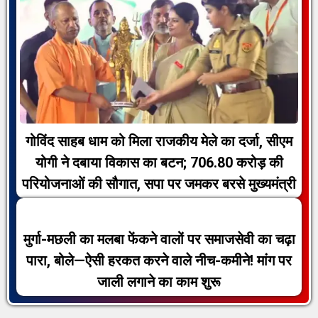
गोविंद साहब धाम को मिला राजकीय मेले का दर्जा, सीएम
योगी ने दबाया विकास का बटन; 706.80 करोड़ की
परियोजनाओं की सौगात, सपा पर जमकर बरसे मुख्यमंत्री
मुर्गा-मछली का मलबा फेंकने वालों पर समाजसेवी का चढ़ा
पारा, बोले—ऐसी हरकत करने वाले नीच-कमीने! मांग पर
जाली लगाने का काम शुरू