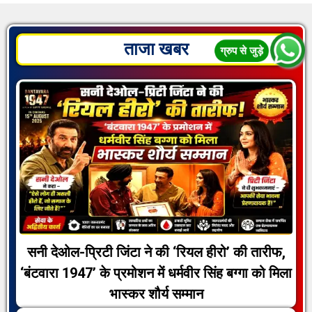
ताजा खबर
सनी देओल-प्रिटी जिंटा ने की ‘रियल हीरो’ की तारीफ,
‘बंटवारा 1947’ के प्रमोशन में धर्मवीर सिंह बग्गा को मिला
भास्कर शौर्य सम्मान