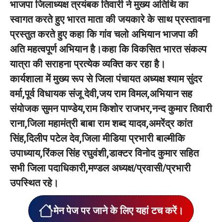
भाजपा जिलाध्यक्ष त्रयंबक तिवारी ने मुख्य अतिथि का
स्वागत करते हुए भारत माता की जयकारे के साथ प्रस्तावना
प्रस्तुत करते हुए कहा कि गांव चलो अभियान भाजपा की
अति महत्वपूर्ण अभियान है।कहा कि विकसित भारत संकल्प
यात्रा की सराहना प्रत्येक व्यक्ति कर रहा है।
कार्यशाला में मुख्य रूप से जिला पंचायत अध्यक्ष श्याम सुंदर
वर्मा,पूर्व विधायक संजू देवी,जय राम विमल,अभियान सह
संयोजक सुमन पाण्डेय,राम किशोर राजभर,नन्द कुमार तिवारी
राना,जिला महामंत्री बाबा राम शब्द यादव,अमरेंद्र कांत
सिंह,दिलीप पटेल देव,जिला मीडिया प्रभारी बाल्मीकि
उपाध्याय,रिंकल सिंह रघुवंशी,डाक्टर विनोद कुमार सहित
सभी जिला पदाधिकारी,मण्डल अध्यक्ष/प्रवासी/प्रभारी
उपस्थित रहे।
मेन पेज पर जाने के लिए यहां टच करें।