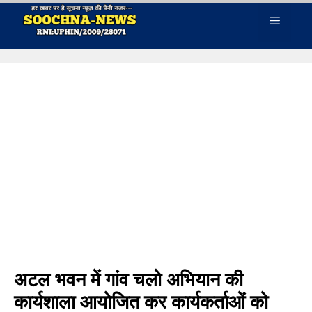
Skip
Menu
to
content
अटल भवन में गांव चलो अभियान की
कार्यशाला आयोजित कर कार्यकर्ताओं को