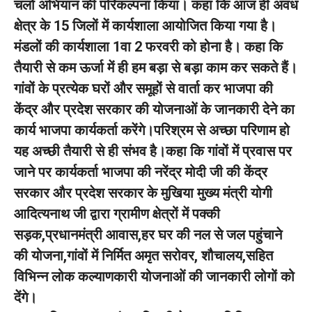
चलो अभियान की परिकल्पना किया। कहा कि आज ही अवध
क्षेत्र के 15 जिलों में कार्यशाला आयोजित किया गया है।
मंडलों की कार्यशाला 1वा 2 फरवरी को होना है। कहा कि
तैयारी से कम ऊर्जा में ही हम बड़ा से बड़ा काम कर सकते हैं।
गांवों के प्रत्येक घरों और समूहों से वार्ता कर भाजपा की
केंद्र और प्रदेश सरकार की योजनाओं के जानकारी देने का
कार्य भाजपा कार्यकर्ता करेंगे।परिश्रम से अच्छा परिणाम हो
यह अच्छी तैयारी से ही संभव है।कहा कि गांवों में प्रवास पर
जाने पर कार्यकर्ता भाजपा की नरेंद्र मोदी जी की केंद्र
सरकार और प्रदेश सरकार के मुखिया मुख्य मंत्री योगी
आदित्यनाथ जी द्वारा ग्रामीण क्षेत्रों में पक्की
सड़क,प्रधानमंत्री आवास,हर घर की नल से जल पहुंचाने
की योजना,गांवों में निर्मित अमृत सरोवर, शौचालय,सहित
विभिन्न लोक कल्याणकारी योजनाओं की जानकारी लोगों को
देंगे।