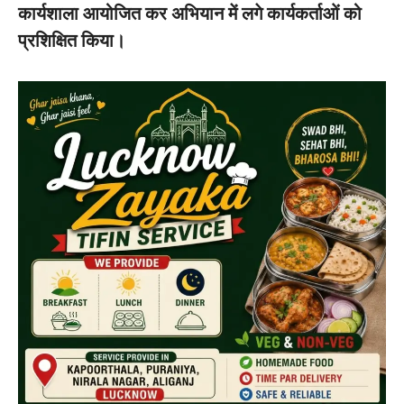
कार्यशाला आयोजित कर अभियान में लगे कार्यकर्ताओं को
प्रशिक्षित किया।