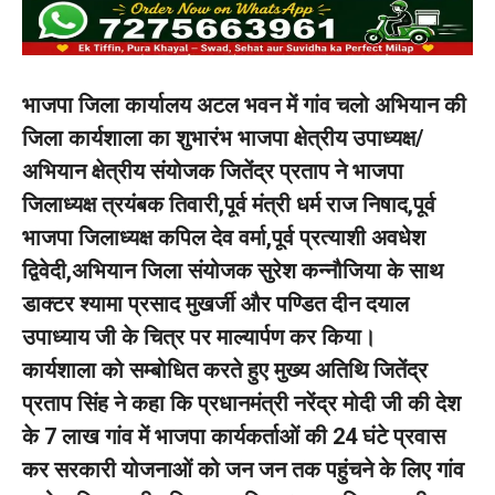
भाजपा जिला कार्यालय अटल भवन में गांव चलो अभियान की
जिला कार्यशाला का शुभारंभ भाजपा क्षेत्रीय उपाध्यक्ष/
अभियान क्षेत्रीय संयोजक जितेंद्र प्रताप ने भाजपा
जिलाध्यक्ष त्रयंबक तिवारी,पूर्व मंत्री धर्म राज निषाद,पूर्व
भाजपा जिलाध्यक्ष कपिल देव वर्मा,पूर्व प्रत्याशी अवधेश
द्विवेदी,अभियान जिला संयोजक सुरेश कन्नौजिया के साथ
डाक्टर श्यामा प्रसाद मुखर्जी और पण्डित दीन दयाल
उपाध्याय जी के चित्र पर माल्यार्पण कर किया।
कार्यशाला को सम्बोधित करते हुए मुख्य अतिथि जितेंद्र
प्रताप सिंह ने कहा कि प्रधानमंत्री नरेंद्र मोदी जी की देश
के 7 लाख गांव में भाजपा कार्यकर्ताओं की 24 घंटे प्रवास
कर सरकारी योजनाओं को जन जन तक पहुंचने के लिए गांव