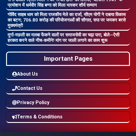
प्रमोशन में धर्मवीर सिंह बग्गा को मिला भास्कर शौर्य सम्मान
गोविंद साहब धाम को मिला राजकीय मेले का दर्जा, सीएम योगी ने दबाया विकास
का बटन; 706.80 करोड़ की परियोजनाओं की सौगात, सपा पर जमकर बरसे
मुख्यमंत्री
मुर्गा-मछली का मलबा फेंकने वालों पर समाजसेवी का चढ़ा पारा, बोले—ऐसी
हरकत करने वाले नीच-कमीने! मांग पर जाली लगाने का काम शुरू
Important Pages
About Us
Contact Us
Privacy Policy
Terms & Conditions