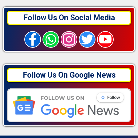
Follow Us On Social Media
Follow Us On Google News