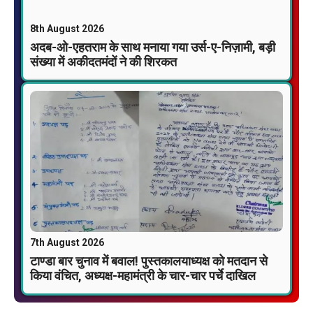
8th August 2026
अदब-ओ-एहतराम के साथ मनाया गया उर्स-ए-निज़ामी, बड़ी
संख्या में अकीदतमंदों ने की शिरकत
7th August 2026
टाण्डा बार चुनाव में बवाल! पुस्तकालयाध्यक्ष को मतदान से
किया वंचित, अध्यक्ष-महामंत्री के चार-चार पर्चे दाखिल