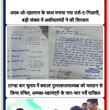
अदब-ओ-एहतराम के साथ मनाया गया उर्स-ए-निज़ामी,
बड़ी संख्या में अकीदतमंदों ने की शिरकत
टाण्डा बार चुनाव में बवाल! पुस्तकालयाध्यक्ष को मतदान से
किया वंचित, अध्यक्ष-महामंत्री के चार-चार पर्चे दाखिल