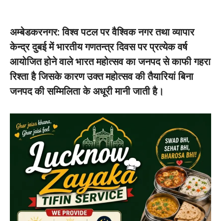
अम्बेडकरनगर: विश्व पटल पर वैश्विक नगर तथा व्यापार
केन्द्र दुबई में भारतीय गणतन्त्र दिवस पर प्रत्येक वर्ष
आयोजित होने वाले भारत महोत्सव का जनपद से काफी गहरा
रिश्ता है जिसके कारण उक्त महोत्सव की तैयारियां बिना
जनपद की सम्मिलिता के अधूरी मानी जाती है।