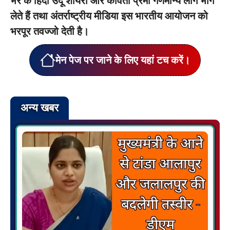
भर के हिंदी उर्दू शायरी और कविता प्रेमी गणमान्य लोग भाग
लेते हैं तथा अंतर्राष्ट्रीय मीडिया इस भारतीय आयोजन को
भरपूर तवज्जो देती है।
मेन पेज पर जाने के लिए यहां टच करें।
अन्य खबर