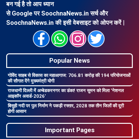
बन गई है तो आप ध्यान
से Google पर SoochnaNews.in सर्च और
SoochnaNews.in की इसी वेबसाइट को ओपन करें |
Popular News
गोविंद साहब से विकास का महाआगाज: 706.81 करोड़ की 194 परियोजनाओं
की सौगात देंगे मुख्यमंत्री योगी
राजधानी दिल्ली में अम्बेडकरनगर का डंका! राजन सुमन को मिला ‘नेशनल
आइकॉन अवार्ड-2026’
बिसुही नदी पर पुल निर्माण ने पकड़ी रफ्तार, 2028 तक तीन जिलों की दूरी
होगी आसान
Important Pages