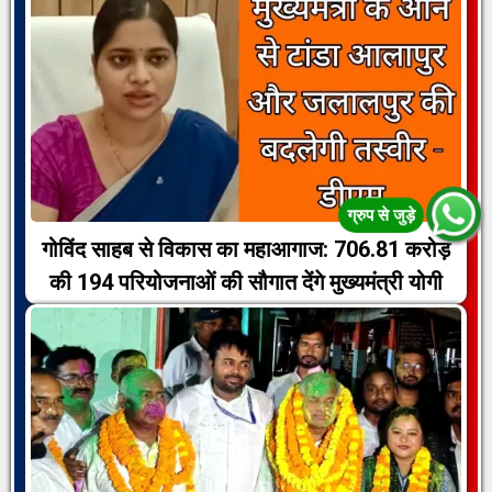
गोविंद साहब से विकास का महाआगाज: 706.81 करोड़
की 194 परियोजनाओं की सौगात देंगे मुख्यमंत्री योगी