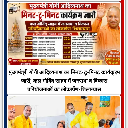
मुख्यमंत्री योगी आदित्यनाथ का मिनट-टू-मिनट कार्यक्रम
जारी, कल गोविंद साहब में जनसभा व विकास
परियोजनाओं का लोकार्पण-शिलान्यास