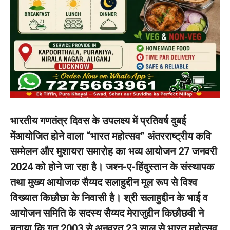
भारतीय गणतंत्र दिवस के उपलक्ष्य में प्रतिवर्ष दुबई
मेंआयोजित होने वाला “भारत महोत्सव” अंतरराष्ट्रीय कवि
सम्मेलन और मुशायरा समारोह का भव्य आयोजन 27 जनवरी
2024 को होने जा रहा है। जश्न-ए-हिंदुस्तान के संस्थापक
तथा मुख्य आयोजक सैय्यद सलाहुद्दीन मूल रूप से विश्व
विख्यात किछौछा के निवासी है। श्री सलाहुद्दीन के भाई व
आयोजन समिति के सदस्य सैय्यद मेराजुद्दीन किछौछवी ने
बताया कि गत 2003 से अनवरत 23 साल से भारत महोत्सव