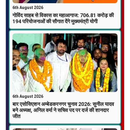
6th August 2026
गोविंद साहब से विकास का महाआगाज: 706.81 करोड़ की
194 परियोजनाओं की सौगात देंगे मुख्यमंत्री योगी
6th August 2026
बार एसोसिएशन अम्बेडकरनगर चुनाव 2026: सुनील यादव
बने अध्यक्ष, अनिल वर्मा ने सचिव पद पर दर्ज की शानदार
जीत