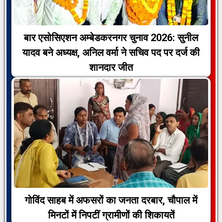
बार एसोसिएशन अम्बेडकरनगर चुनाव 2026: सुनील
यादव बने अध्यक्ष, अनिल वर्मा ने सचिव पद पर दर्ज की
शानदार जीत
गोविंद साहब में अफसरों का जनता दरबार, चौपाल में
मिनटों में निपटीं ग्रामीणों की शिकायतें