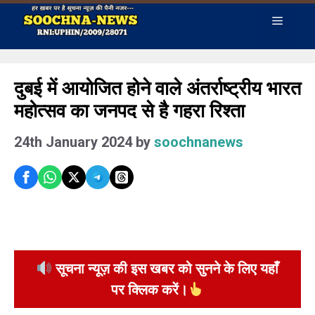
Skip
Menu
to
content
दुबई में आयोजित होने वाले अंतर्राष्ट्रीय भारत
महोत्सव का जनपद से है गहरा रिश्ता
24th January 2024
by
soochnanews
सूचना न्यूज़ की इस खबर को सुनने के लिए यहाँ
पर क्लिक करें।