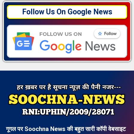
Follow Us On Google News
गूगल पर Soochna News की बहुत सारी कॉपी वेबसाइट