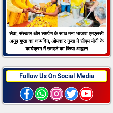
सेवा, संस्कार और समर्पण के साथ मना भाजपा एमएलसी
अनूप गुप्ता का जन्मदिन, ओमकार गुप्ता ने सीएम योगी के
कार्यक्रम में उमड़ने का किया आह्वान
Follow Us On Social Media