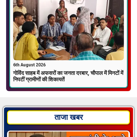
6th August 2026
गोविंद साहब में अफसरों का जनता दरबार, चौपाल में मिनटों में
निपटीं ग्रामीणों की शिकायतें
ताजा खबर