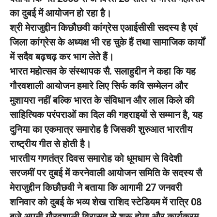
का दुबई में आयोजन हो रहा है।
श्री मेराजुद्दीन किछौछवी कांग्रेस एआईसीसी सदस्य है एवं
जिला कांग्रेस के अध्यक्ष भी रह चुके हैं तथा सामाजिक कार्यों
में सदैव बढ़चढ़ कर भाग लेते हैं।
भारत महोत्सव के संस्थापक सै. सलाहुद्दीन ने कहा कि यह
गौरवशाली आयोजन हमारे लिए सिर्फ कवि सम्मेलन और
मुशायरा नहीं बल्कि भारत के संविधान और लाल किले की
साहित्यिक परंपराओं का दिल की गहराइयों से सम्मान है, यह
दुनिया का एकमात्र समारोह है जिसकी शुरुआत भारतीय
राष्ट्रीय गीत से होती है।
भारतीय गणतंत्र दिवस समारोह को धूमधाम से विदेशी
सरजमीं पर दुबई में करनेवाली आयोजन समिति के सदस्य सै
मेराजुद्दीन किछौछवी ने बताया कि आगामी 27 जनवरी
शनिवार को दुबई के भव्य शेख राशिद स्टेडियम में रात्रि 08
बजे अपनी गौरवशाली विरासत से शुरू होगा और कार्यक्रम